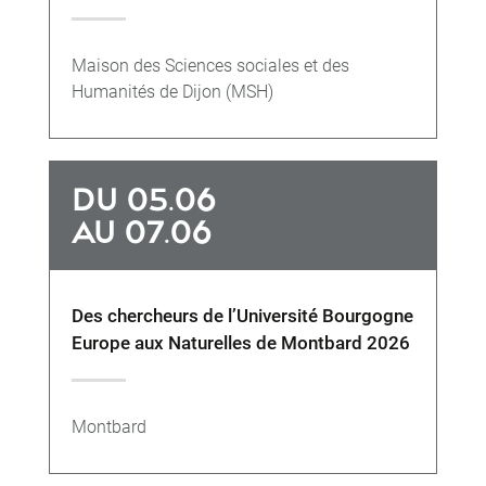
Maison des Sciences sociales et des
Humanités de Dijon (MSH)
DU 05.06
AU 07.06
Des chercheurs de l’Université Bourgogne
Europe aux Naturelles de Montbard 2026
Montbard