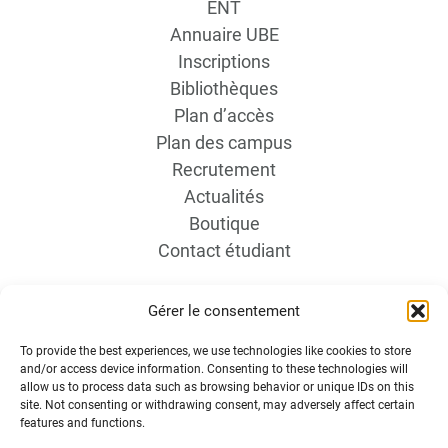
ENT
Annuaire UBE
Inscriptions
Bibliothèques
Plan d’accès
Plan des campus
Recrutement
Actualités
Boutique
Contact étudiant
Gérer le consentement
To provide the best experiences, we use technologies like cookies to store
and/or access device information. Consenting to these technologies will
allow us to process data such as browsing behavior or unique IDs on this
site. Not consenting or withdrawing consent, may adversely affect certain
INFORMATIONS LÉGALES
features and functions.