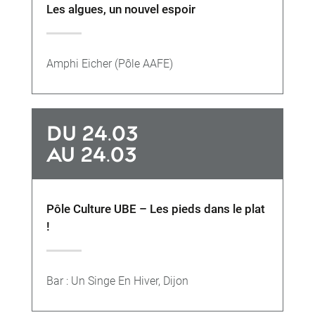
Les algues, un nouvel espoir
Amphi Eicher (Pôle AAFE)
DU 24.03
AU 24.03
Pôle Culture UBE – Les pieds dans le plat
!
Bar : Un Singe En Hiver, Dijon