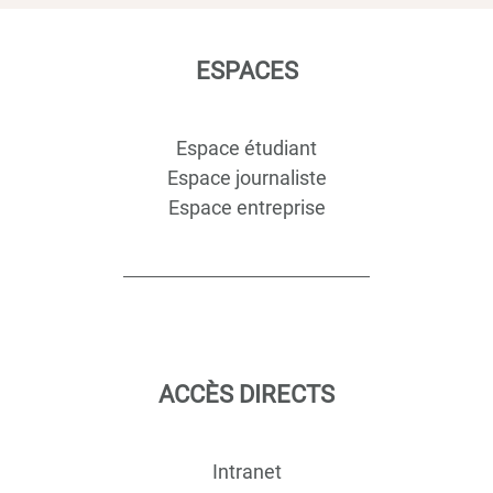
ESPACES
Espace étudiant
Espace journaliste
Espace entreprise
ACCÈS DIRECTS
Intranet