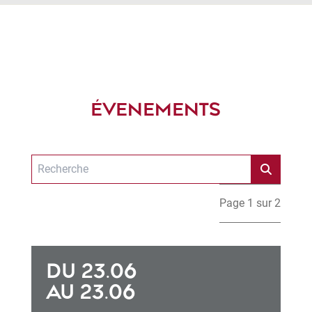
ÉVENEMENTS
Page 1 sur 2
DU 23.06
AU 23.06