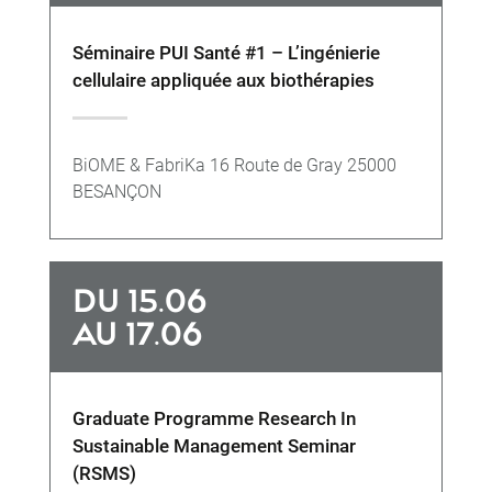
Séminaire PUI Santé #1 – L’ingénierie
cellulaire appliquée aux biothérapies
BiOME & FabriKa 16 Route de Gray 25000
BESANÇON
DU 15.06
AU 17.06
Graduate Programme Research In
Sustainable Management Seminar
(RSMS)