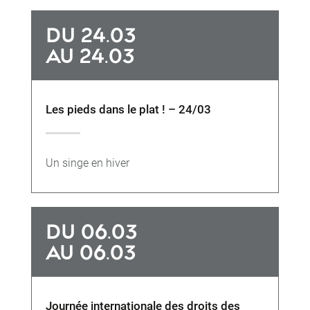
DU 24.03
AU 24.03
Les pieds dans le plat ! – 24/03
Un singe en hiver
DU 06.03
AU 06.03
Journée internationale des droits des