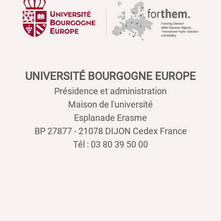
UNIVERSITÉ BOURGOGNE EUROPE
Présidence et administration
Maison de l'université
Esplanade Erasme
BP 27877 - 21078 DIJON Cedex France
Tél : 03 80 39 50 00