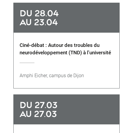
DU 28.04
AU 23.04
Ciné-débat : Autour des troubles du
neurodéveloppement (TND) à l’université
Amphi Eicher, campus de Dijon
DU 27.03
AU 27.03