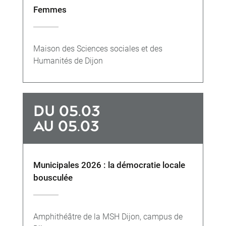
Femmes
Maison des Sciences sociales et des
Humanités de Dijon
DU 05.03
AU 05.03
Municipales 2026 : la démocratie locale
bousculée
Amphithéâtre de la MSH Dijon, campus de