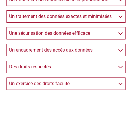
Un traitement des données exactes et minimisées
Une sécurisation des données effficace
Un encadrement des accès aux données
Des droits respectés
Un exercice des droits facilité