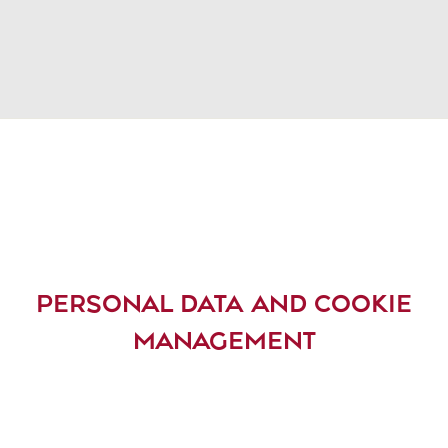
PERSONAL DATA AND COOKIE
MANAGEMENT