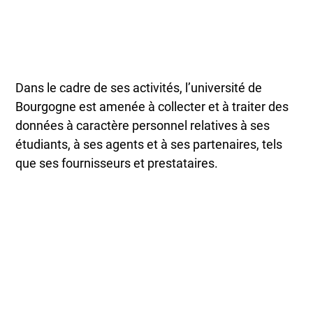
Dans le cadre de ses activités, l’université de
Bourgogne est amenée à collecter et à traiter des
données à caractère personnel relatives à ses
étudiants, à ses agents et à ses partenaires, tels
que ses fournisseurs et prestataires.