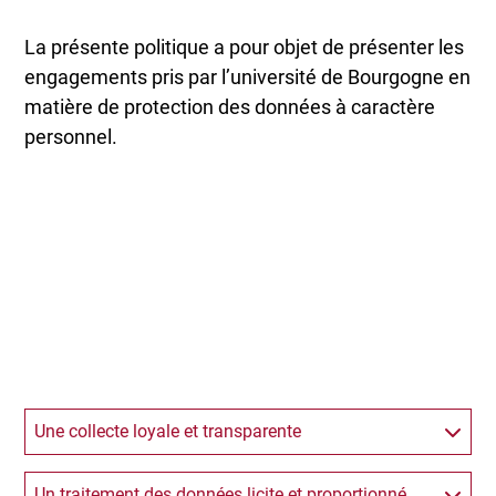
La présente politique a pour objet de présenter les
engagements pris par l’université de Bourgogne en
matière de protection des données à caractère
personnel.
Une collecte loyale et transparente
Un traitement des données licite et proportionné