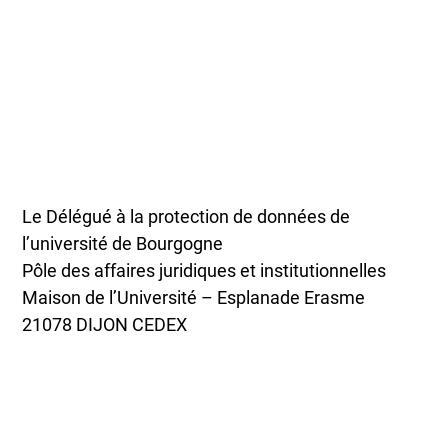
Le Délégué à la protection de données de
l’université de Bourgogne
Pôle des affaires juridiques et institutionnelles
Maison de l’Université – Esplanade Erasme
21078 DIJON CEDEX