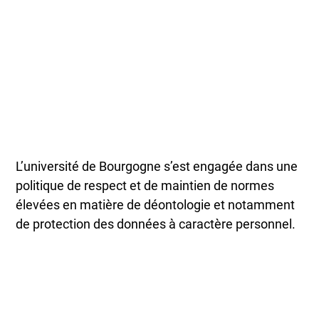
L’université de Bourgogne s’est engagée dans une
politique de respect et de maintien de normes
élevées en matière de déontologie et notamment
de protection des données à caractère personnel.