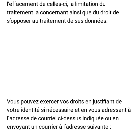
l’effacement de celles-ci, la limitation du
traitement la concernant ainsi que du droit de
s’opposer au traitement de ses données.
Vous pouvez exercer vos droits en justifiant de
votre identité si nécessaire et en vous adressant à
l’adresse de courriel ci-dessus indiquée ou en
envoyant un courrier à l’adresse suivante :