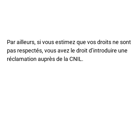
Par ailleurs, si vous estimez que vos droits ne sont
pas respectés, vous avez le droit d’introduire une
réclamation auprès de la CNIL.