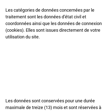
Les catégories de données concernées par le
traitement sont les données d’état civil et
coordonnées ainsi que les données de connexion
(cookies). Elles sont issues directement de votre
utilisation du site.
Les données sont conservées pour une durée
maximale de treize (13) mois et sont réservées à