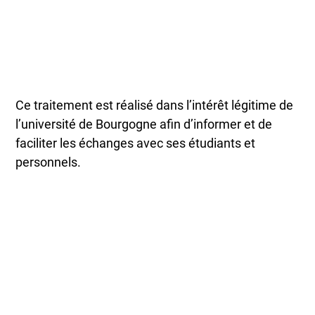
Ce traitement est réalisé dans l’intérêt légitime de
l’université de Bourgogne afin d’informer et de
faciliter les échanges avec ses étudiants et
personnels.