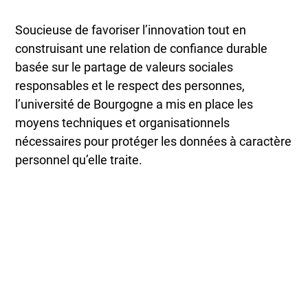
Soucieuse de favoriser l’innovation tout en
construisant une relation de confiance durable
basée sur le partage de valeurs sociales
responsables et le respect des personnes,
l’université de Bourgogne a mis en place les
moyens techniques et organisationnels
nécessaires pour protéger les données à caractère
personnel qu’elle traite.