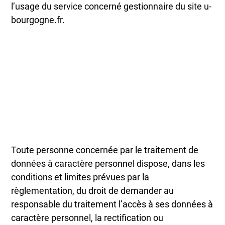
l’usage du service concerné gestionnaire du site u-
bourgogne.fr.
Toute personne concernée par le traitement de
données à caractère personnel dispose, dans les
conditions et limites prévues par la
règlementation, du droit de demander au
responsable du traitement l’accès à ses données à
caractère personnel, la rectification ou