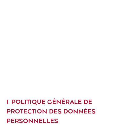
I. POLITIQUE GÉNÉRALE DE
PROTECTION DES DONNÉES
PERSONNELLES