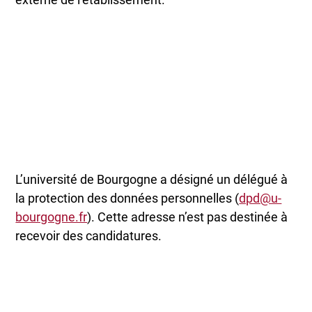
L’université de Bourgogne a désigné un délégué à
la protection des données personnelles (
dpd@u-
bourgogne.fr
). Cette adresse n’est pas destinée à
recevoir des candidatures.