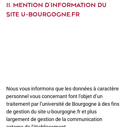
II. MENTION D’INFORMATION DU
SITE U-BOURGOGNE.FR
Nous vous informons que les données à caractère
personnel vous concernant font l’objet d’un
traitement par l’université de Bourgogne à des fins
de gestion du site u-bourgogne.fr et plus
largement de gestion de la communication
externe de l’établissement.