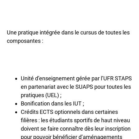
Une pratique intégrée dans le cursus de toutes les
composantes :
Unité d’enseignement gérée par l’UFR STAPS
en partenariat avec le SUAPS pour toutes les
pratiques (UEL) ;
Bonification dans les IUT ;
Crédits ECTS optionnels dans certaines
filières : les étudiants sportifs de haut niveau
doivent se faire connaître dès leur inscription
pour pouvoir bénéficier d’aménagements