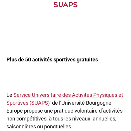
SUAPS
Plus de 50 activités sportives gratuites
Le
Service Universitaire des Activités Physiques et
Sportives (SUAPS)
de l’Université Bourgogne
Europe propose une pratique volontaire d’activités
non compétitives, à tous les niveaux, annuelles,
saisonnières ou ponctuelles.