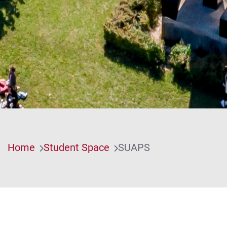
Home
Student Space
SUAPS