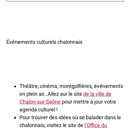
Événements culturels chalonnais
Théâtre, cinéma, montgolfières, événements
en plein air…Allez sur le site
de la ville de
Chalon-sur-Saône
pour mettre à jour votre
agenda culturel !
Pour trouver des idées où se balader dans le
chalonnais, visitez le site de
l’Office du