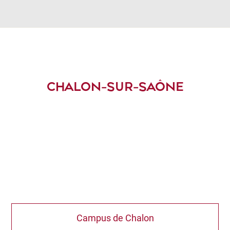
CHALON-SUR-SAÔNE
Campus de Chalon