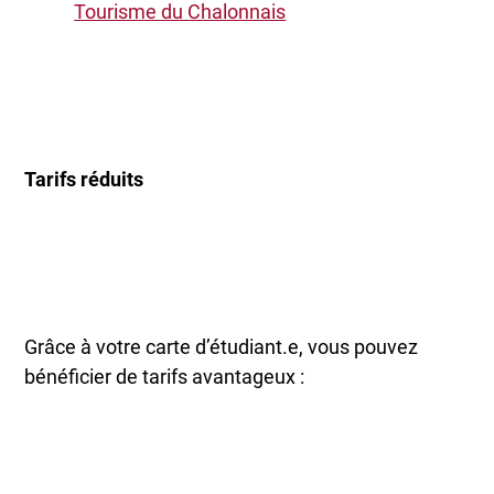
Tourisme du Chalonnais
Tarifs réduits
Grâce à votre carte d’étudiant.e, vous pouvez
bénéficier de tarifs avantageux :