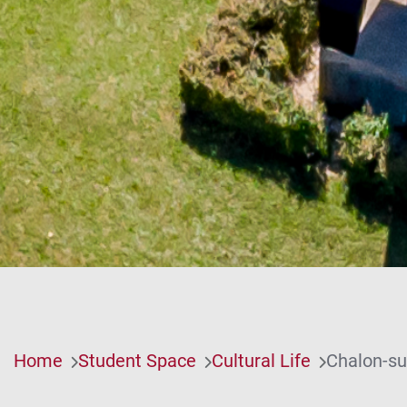
Home
Student Space
Cultural Life
Chalon-su