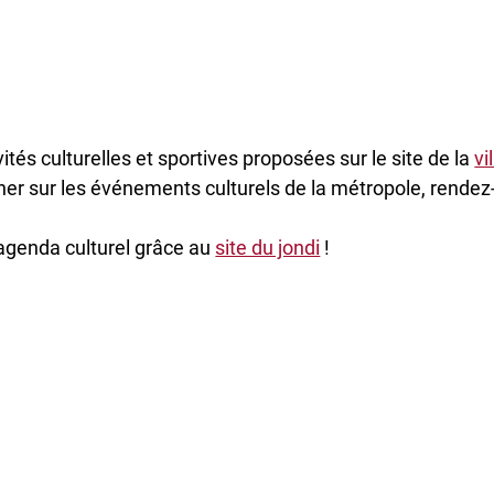
ités culturelles et sportives proposées sur le site de la
vi
er sur les événements culturels de la métropole, rendez
agenda culturel grâce au
site du jondi
!