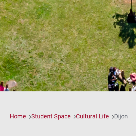
Home
Student Space
Cultural Life
Dijon