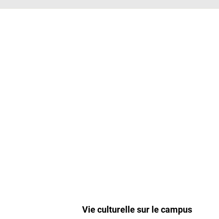
Vie culturelle sur le campus