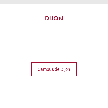
DIJON
Campus de Dijon