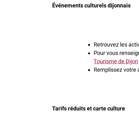
Événements culturels dijonnais
Retrouvez les activ
Pour vous renseign
Tourisme de Dijon
Remplissez votre 
Tarifs réduits et carte culture