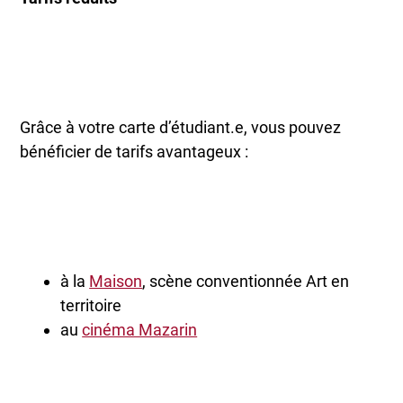
Grâce à votre carte d’étudiant.e, vous pouvez
bénéficier de tarifs avantageux :
à la
Maison
, scène conventionnée Art en
territoire
au
cinéma Mazarin