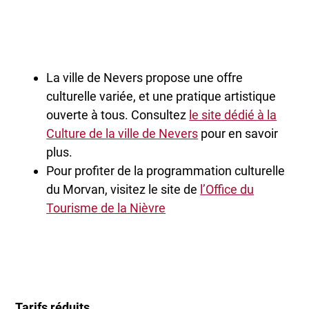
La ville de Nevers propose une offre
culturelle variée, et une pratique artistique
ouverte à tous. Consultez
le site dédié à la
Culture de la ville de Nevers
pour en savoir
plus.
Pour profiter de la programmation culturelle
du Morvan, visitez le site de
l’Office du
Tourisme de la Nièvre
Tarifs réduits