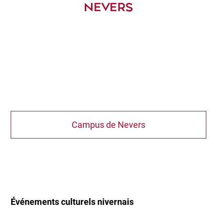
NEVERS
Campus de Nevers
Événements culturels nivernais