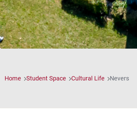
Home
Student Space
Cultural Life
Nevers