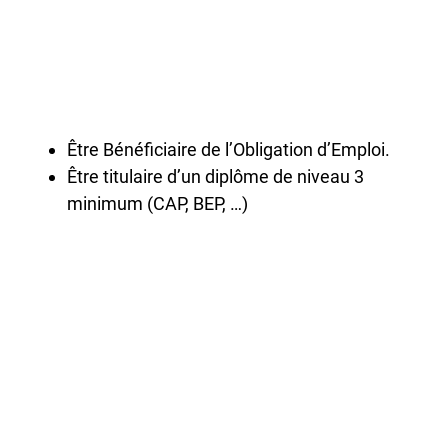
Être Bénéficiaire de l’Obligation d’Emploi.
Être titulaire d’un diplôme de niveau 3
minimum (CAP, BEP, …)