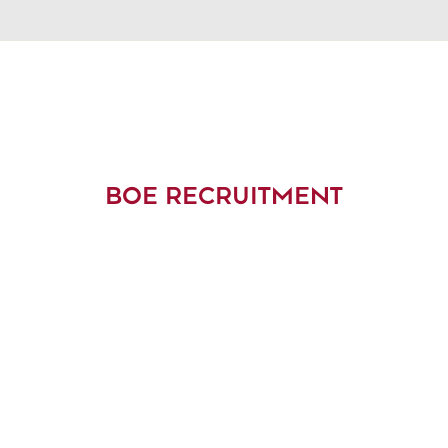
BOE RECRUITMENT