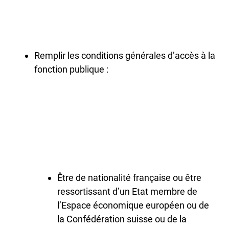
Remplir les conditions générales d’accès à la
fonction publique :
Être de nationalité française ou être
ressortissant d’un Etat membre de
l’Espace économique européen ou de
la Confédération suisse ou de la