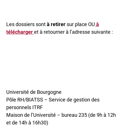
Les dossiers sont
à retirer
sur place OU
à
télécharger
et à retourner à l’adresse suivante :
Université de Bourgogne
Pôle RH/BIATSS – Service de gestion des
personnels ITRF
Maison de l’Université – bureau 235 (de 9h à 12h
et de 14h à 16h30)