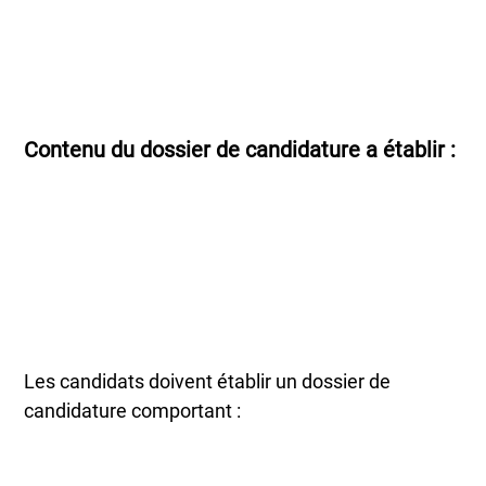
Contenu du dossier de candidature a établir :
Les candidats doivent établir un dossier de
candidature comportant :