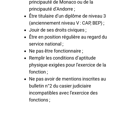
principauté de Monaco ou de la
principauté d’Andorre ;
Être titulaire d’un diplôme de niveau 3
(anciennement niveau V : CAP, BEP) ;
Jouir de ses droits civiques ;
Être en position régulière au regard du
service national ;
Ne pas être fonctionnaire ;
Remplir les conditions d’aptitude
physique exigées pour l’exercice de la
fonction ;
Ne pas avoir de mentions inscrites au
bulletin n°2 du casier judiciaire
incompatibles avec l’exercice des
fonctions ;