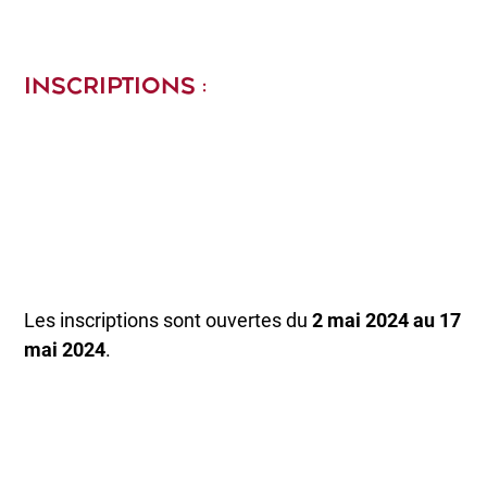
INSCRIPTIONS :
Les inscriptions sont ouvertes du
2 mai 2024 au 17
mai 2024
.