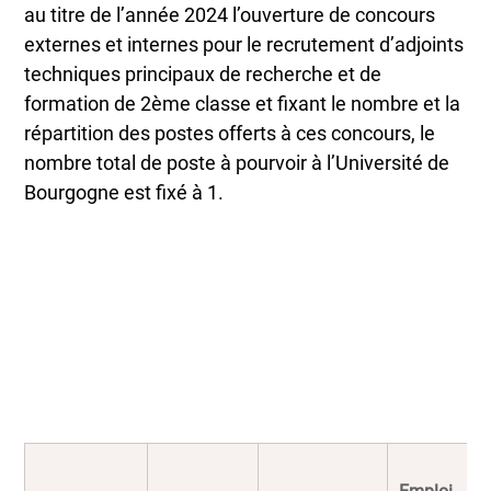
au titre de l’année 2024 l’ouverture de concours
externes et internes pour le recrutement d’adjoints
techniques principaux de recherche et de
formation de 2ème classe et fixant le nombre et la
répartition des postes offerts à ces concours, le
nombre total de poste à pourvoir à l’Université de
Bourgogne est fixé à 1.