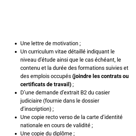
Une lettre de motivation ;
Un curriculum vitae détaillé indiquant le
niveau d’étude ainsi que le cas échéant, le
contenu et la durée des formations suivies et
des emplois occupés
(joindre les contrats ou
certificats de travail)
;
D’une demande d’extrait B2 du casier
judiciaire (fournie dans le dossier
d’inscription) ;
Une copie recto verso de la carte d’identité
nationale en cours de validité ;
Une copie du diplôme ;