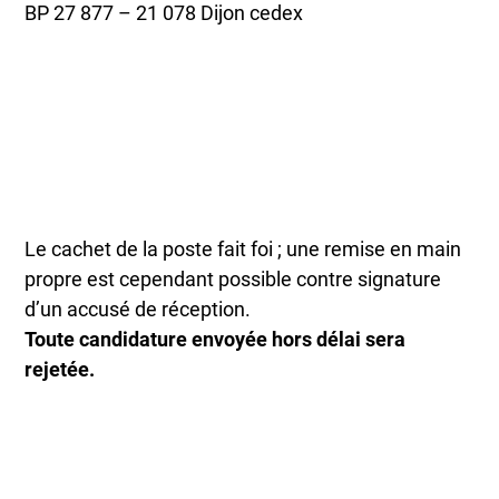
BP 27 877 – 21 078 Dijon cedex
Le cachet de la poste fait foi ; une remise en main
propre est cependant possible contre signature
d’un accusé de réception.
Toute candidature envoyée hors délai sera
rejetée.