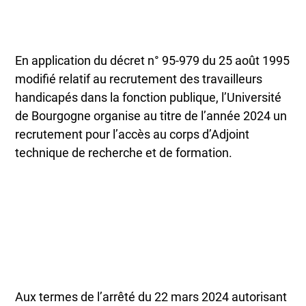
En application du décret n° 95-979 du 25 août 1995
modifié relatif au recrutement des travailleurs
handicapés dans la fonction publique, l’Université
de Bourgogne organise au titre de l’année 2024 un
recrutement pour l’accès au corps d’Adjoint
technique de recherche et de formation.
Aux termes de l’arrêté du 22 mars 2024 autorisant