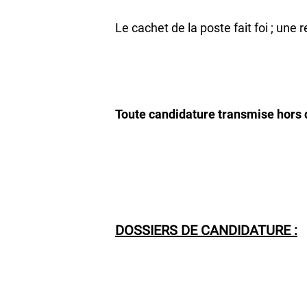
Le cachet de la poste fait foi ; un
Toute candidature transmise hors d
DOSSIERS DE CANDIDATURE :