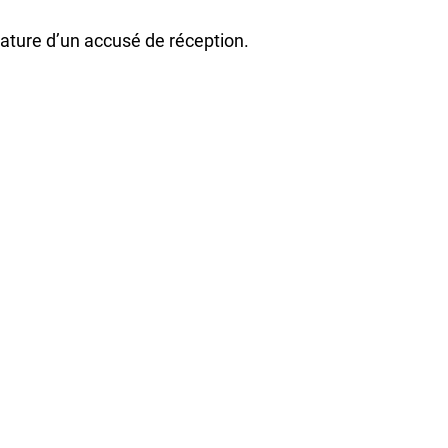
nature d’un accusé de réception.