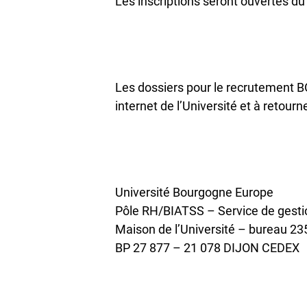
Les inscriptions seront ouvertes du 
Les dossiers pour le recrutement 
internet de l’Université et à retour
Université Bourgogne Europe
Pôle RH/BIATSS – Service de gesti
Maison de l’Université – bureau 23
BP 27 877 – 21 078 DIJON CEDEX