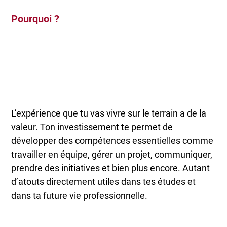
Pourquoi ?
L’expérience que tu vas vivre sur le terrain a de la
valeur. Ton investissement te permet de
développer des compétences essentielles comme
travailler en équipe, gérer un projet, communiquer,
prendre des initiatives et bien plus encore. Autant
d’atouts directement utiles dans tes études et
dans ta future vie professionnelle.