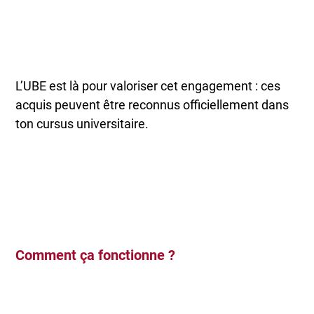
L’UBE est là pour valoriser cet engagement : ces
acquis peuvent être reconnus officiellement dans
ton cursus universitaire.
Comment ça fonctionne ?