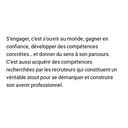
S’engager, c’est s’ouvrir au monde, gagner en
confiance, développer des compétences
concrètes… et donner du sens à son parcours.
C’est aussi acquérir des compétences
recherchées par les recruteurs qui constituent un
véritable atout pour se démarquer et construire
son avenir professionnel.