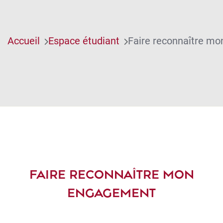
Accueil
Espace étudiant
Faire reconnaître m
FAIRE RECONNAÎTRE MON
ENGAGEMENT