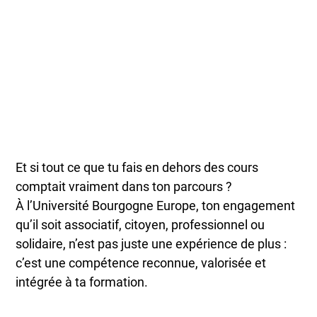
Et si tout ce que tu fais en dehors des cours
comptait vraiment dans ton parcours ?
À l’Université Bourgogne Europe, ton engagement
qu’il soit associatif, citoyen, professionnel ou
solidaire, n’est pas juste une expérience de plus :
c’est une compétence reconnue, valorisée et
intégrée à ta formation.