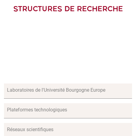
STRUCTURES DE RECHERCHE
Laboratoires de l'Université Bourgogne Europe
Plateformes technologiques
Réseaux scientifiques