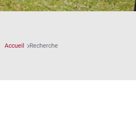
Accueil
Recherche