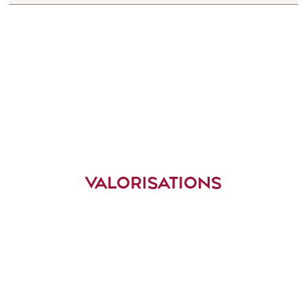
VALORISATIONS