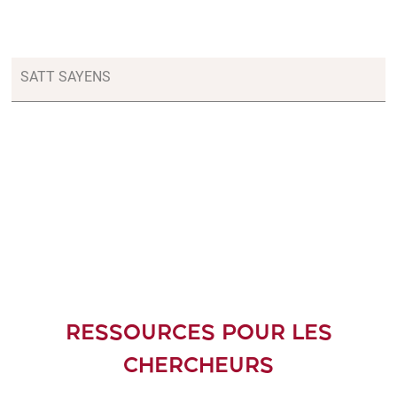
SATT SAYENS
RESSOURCES POUR LES
CHERCHEURS