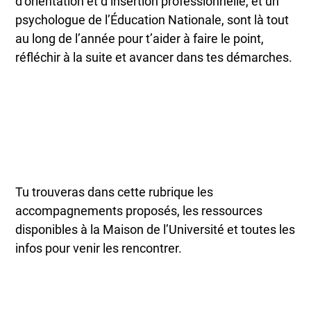
d’orientation et d’insertion professionnelle, et un
psychologue de l’Éducation Nationale, sont là tout
au long de l’année pour t’aider à faire le point,
réfléchir à la suite et avancer dans tes démarches.
Tu trouveras dans cette rubrique les
accompagnements proposés, les ressources
disponibles à la Maison de l’Université et toutes les
infos pour venir les rencontrer.