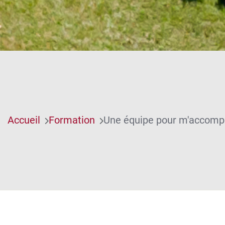
Accueil
Formation
Une équipe pour m'accomp