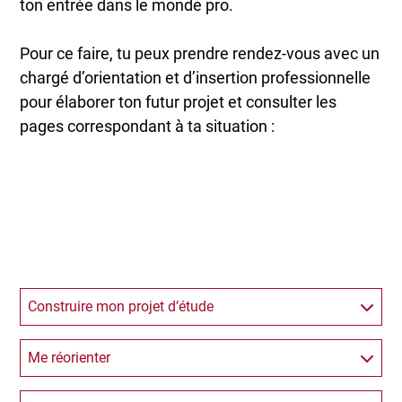
ton entrée dans le monde pro.
Pour ce faire, tu peux prendre rendez-vous avec un
chargé d’orientation et d’insertion professionnelle
pour élaborer ton futur projet et consulter les
pages correspondant à ta situation :
Construire mon projet d’étude
Me réorienter