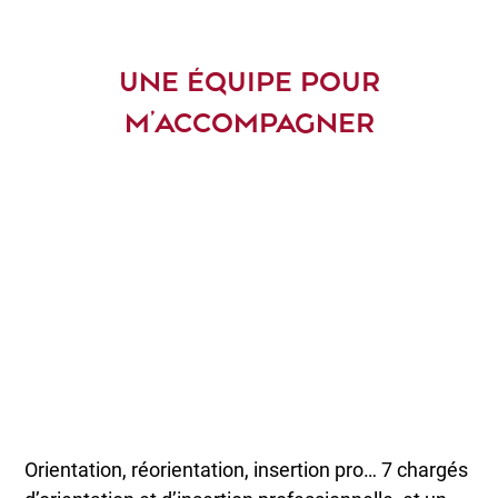
UNE ÉQUIPE POUR
M’ACCOMPAGNER
Orientation, réorientation, insertion pro… 7 chargés