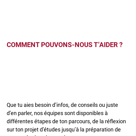
COMMENT POUVONS-NOUS T’AIDER ?
Que tu aies besoin d’infos, de conseils ou juste
d’en parler, nos équipes sont disponibles à
différentes étapes de ton parcours, de la réflexion
sur ton projet d’études jusqu’à la préparation de