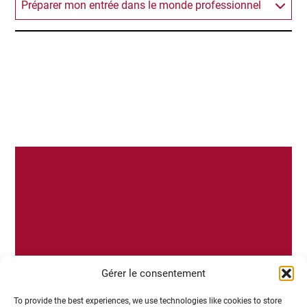
Préparer mon entrée dans le monde professionnel
Gérer le consentement
To provide the best experiences, we use technologies like cookies to store