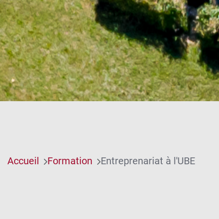
Accueil
Formation
Entreprenariat à l'UBE