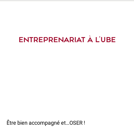
ENTREPRENARIAT À L’UBE
Être bien accompagné et…OSER !