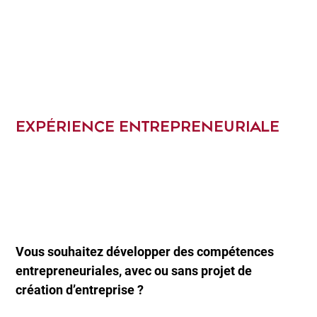
EXPÉRIENCE ENTREPRENEURIALE
Vous souhaitez développer des compétences
entrepreneuriales, avec ou sans projet de
création d’entreprise ?