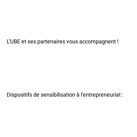
L’UBE et ses partenaires vous accompagnent !
Dispositifs de sensibilisation à l’entrepreneuriat :