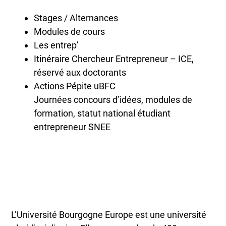
Stages / Alternances
Modules de cours
Les entrep’
Itinéraire Chercheur Entrepreneur – ICE,
réservé aux doctorants
Actions Pépite uBFC
Journées concours d’idées, modules de
formation, statut national étudiant
entrepreneur SNEE
L’Université Bourgogne Europe est une université