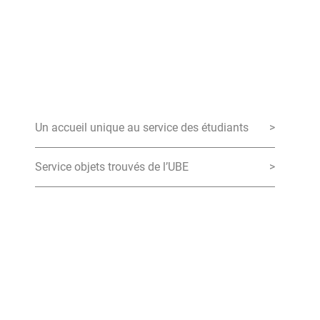
Un accueil unique au service des étudiants
>
Service objets trouvés de l’UBE
>