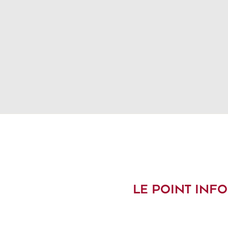
LE POINT INFO