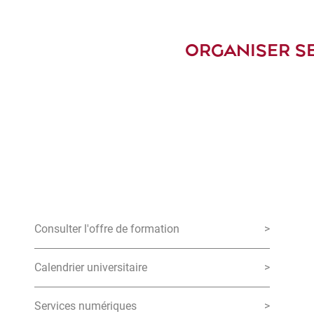
ORGANISER S
Consulter l'offre de formation
>
Calendrier universitaire
>
Services numériques
>