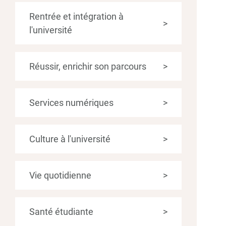
Rentrée et intégration à
>
l'université
Réussir, enrichir son parcours
>
Services numériques
>
Culture à l'université
>
Vie quotidienne
>
Santé étudiante
>