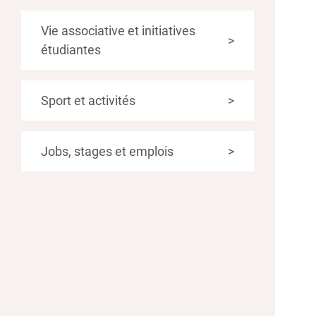
Vie associative et initiatives
>
étudiantes
Sport et activités
>
Jobs, stages et emplois
>