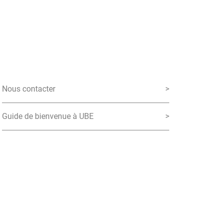
Nous contacter
>
Guide de bienvenue à UBE
>