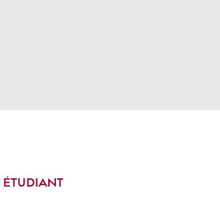
 ÉTUDIANT