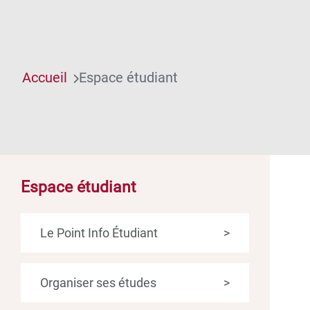
Accueil
Espace étudiant
Espace étudiant
Le Point Info Étudiant
>
Organiser ses études
>