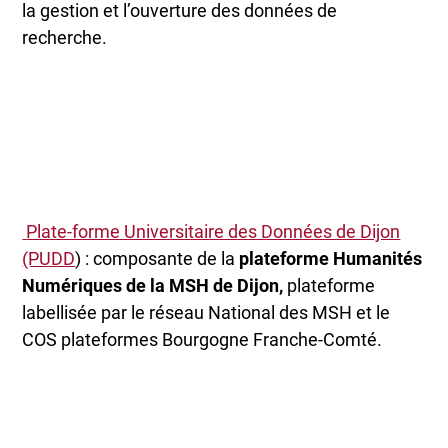
la gestion et l’ouverture des données de
recherche.
Plate-forme Universitaire des Données de Dijon
(PUDD
) : composante de la
plateforme Humanités
Numériques de la MSH de Dijon,
plateforme
labellisée par le réseau National des MSH et le
COS plateformes Bourgogne Franche-Comté.