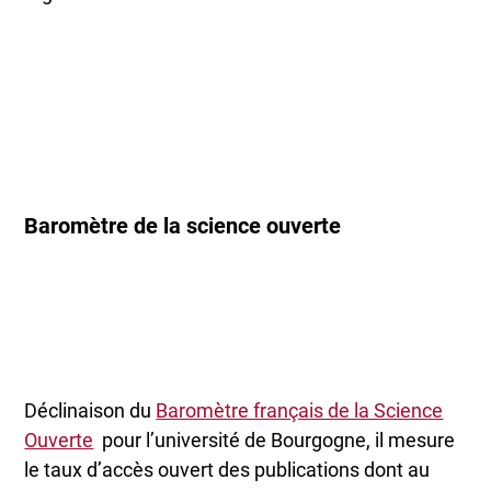
Baromètre de la science ouverte
Déclinaison du
Baromètre français de la Science
Ouverte
pour l’université de Bourgogne, il mesure
le taux d’accès ouvert des publications dont au