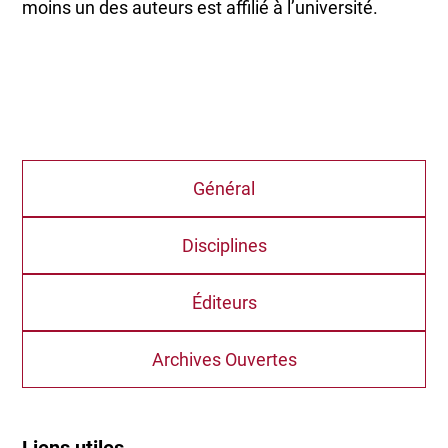
moins un des auteurs est affilié à l’université.
Général
Disciplines
Éditeurs
Archives Ouvertes