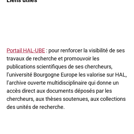
Liens utiles
Portail HAL-UBE
: pour renforcer la visibilité de ses
travaux de recherche et promouvoir les
publications scientifiques de ses chercheurs,
l’université Bourgogne Europe les valorise sur HAL,
l’archive ouverte multidisciplinaire qui donne un
accès direct aux documents déposés par les
chercheurs, aux thèses soutenues, aux collections
des unités de recherche.