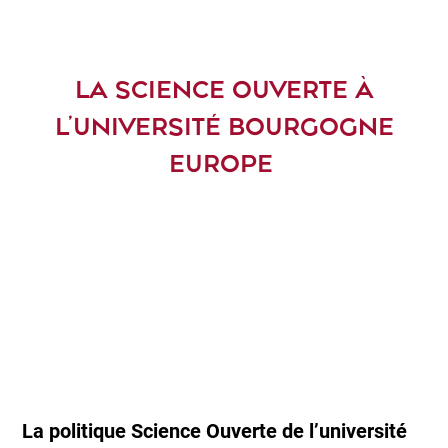
LA SCIENCE OUVERTE À
L’UNIVERSITÉ BOURGOGNE
EUROPE
La politique Science Ouverte de l’université