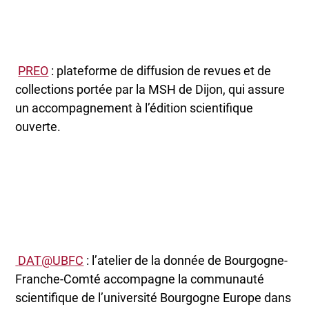
PREO
: plateforme de diffusion de revues et de
collections portée par la MSH de Dijon, qui assure
un accompagnement à l’édition scientifique
ouverte.
DAT@UBFC
: l’atelier de la donnée de Bourgogne-
Franche-Comté accompagne la communauté
scientifique de l’université Bourgogne Europe dans