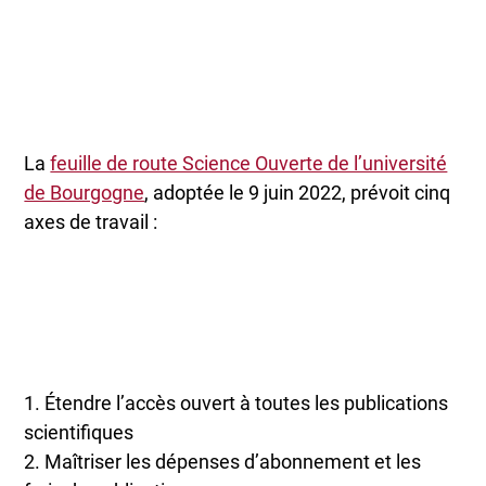
La
feuille de route Science Ouverte de l’université
de Bourgogne
, adoptée le 9 juin 2022, prévoit cinq
axes de travail :
1. Étendre l’accès ouvert à toutes les publications
scientifiques
2. Maîtriser les dépenses d’abonnement et les