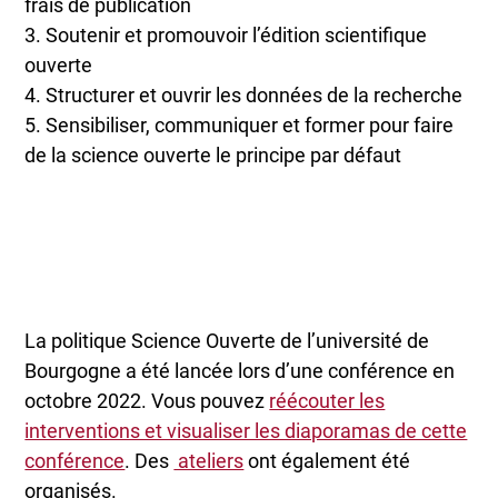
frais de publication
3. Soutenir et promouvoir l’édition scientifique
ouverte
4. Structurer et ouvrir les données de la recherche
5. Sensibiliser, communiquer et former pour faire
de la science ouverte le principe par défaut
La politique Science Ouverte de l’université de
Bourgogne a été lancée lors d’une conférence en
octobre 2022. Vous pouvez
réécouter les
interventions et visualiser les diaporamas de cette
conférence
. Des
ateliers
ont également été
organisés.