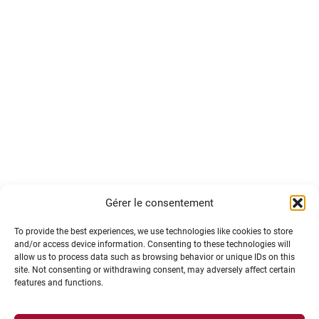
Gérer le consentement
To provide the best experiences, we use technologies like cookies to store
and/or access device information. Consenting to these technologies will
allow us to process data such as browsing behavior or unique IDs on this
site. Not consenting or withdrawing consent, may adversely affect certain
features and functions.