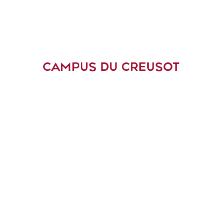
CAMPUS DU CREUSOT