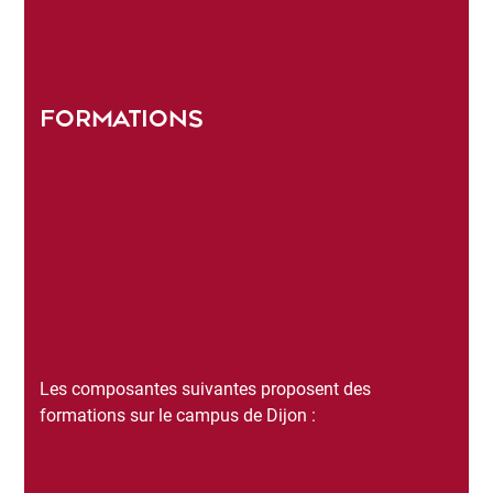
FORMATIONS
Les composantes suivantes proposent des
formations sur le campus de Dijon :