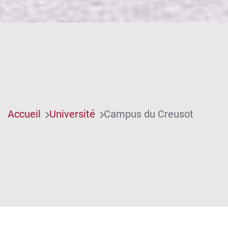
Accueil
Université
Campus du Creusot