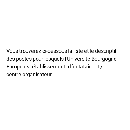
Vous trouverez ci-dessous la liste et le descriptif
des postes pour lesquels l’Université Bourgogne
Europe est établissement affectataire et / ou
centre organisateur.