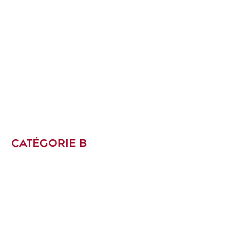
CATÉGORIE B