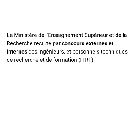
Le Ministère de l’Enseignement Supérieur et de la
Recherche recrute par
concours externes et
internes
des ingénieurs, et personnels techniques
de recherche et de formation (ITRF).