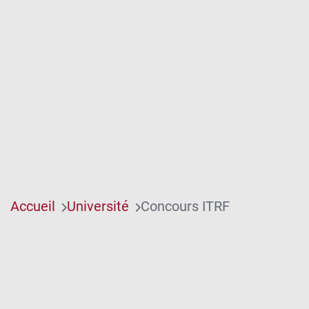
Accueil
Université
Concours ITRF