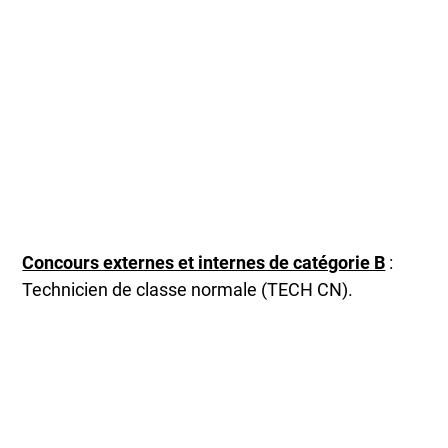
Concours externes et internes de catégorie B
:
Technicien de classe normale (TECH CN).