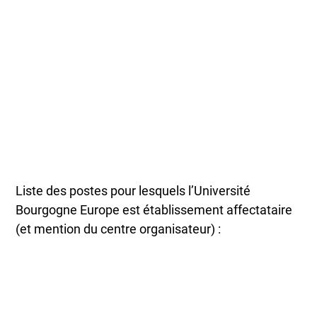
Liste des postes pour lesquels l’Université
Bourgogne Europe est établissement affectataire
(et mention du centre organisateur) :