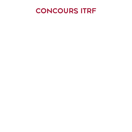
CONCOURS ITRF