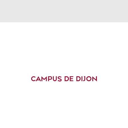
CAMPUS DE DIJON