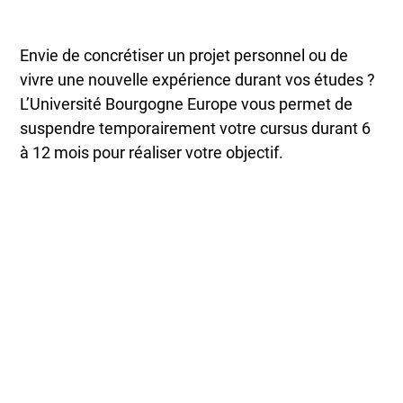
Envie de concrétiser un projet personnel ou de
vivre une nouvelle expérience durant vos études ?
L’Université Bourgogne Europe vous permet de
suspendre temporairement votre cursus durant 6
à 12 mois pour réaliser votre objectif.