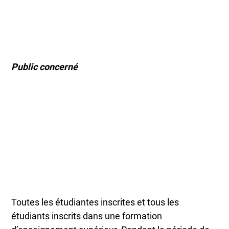
Public concerné
Toutes les étudiantes inscrites et tous les
étudiants inscrits dans une formation