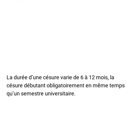
La durée d’une césure varie de 6 à 12 mois, la
césure débutant obligatoirement en même temps
qu’un semestre universitaire.