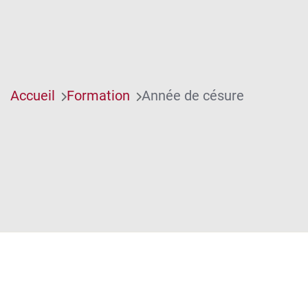
Accueil
Formation
Année de césure