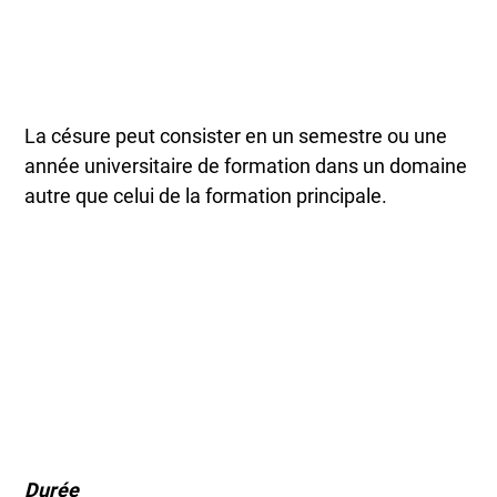
La césure peut consister en un semestre ou une
année universitaire de formation dans un domaine
autre que celui de la formation principale.
Durée