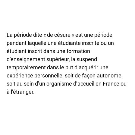
La période dite « de césure » est une période
pendant laquelle une étudiante inscrite ou un
étudiant inscrit dans une formation
d’enseignement supérieur, la suspend
temporairement dans le but d’acquérir une
expérience personnelle, soit de façon autonome,
soit au sein d’un organisme d’accueil en France ou
à l’étranger.