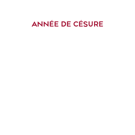
ANNÉE DE CÉSURE