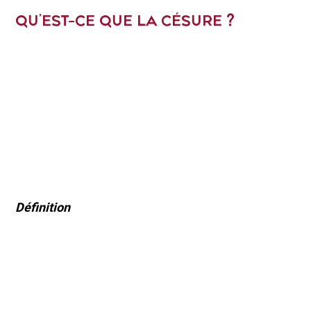
QU’EST-CE QUE LA CÉSURE ?
Définition