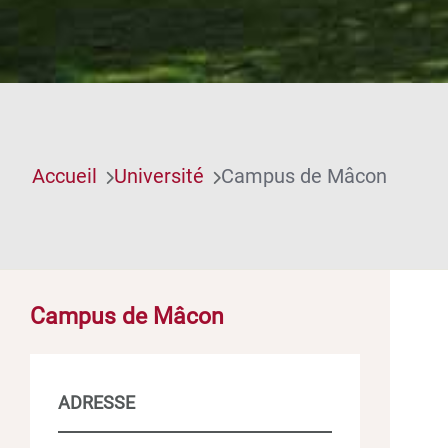
Accueil
Université
Campus de Mâcon
Campus de Mâcon
ADRESSE