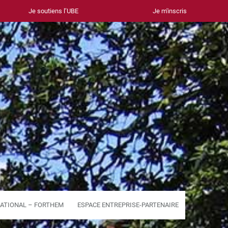
Je soutiens l’UBE
Je m'inscris
ATIONAL – FORTHEM
ESPACE ENTREPRISE-PARTENAIRE