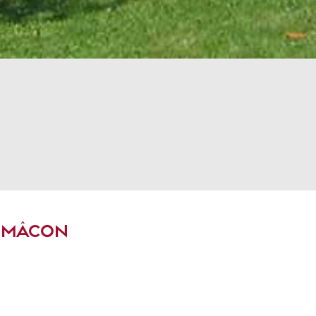
 MÂCON