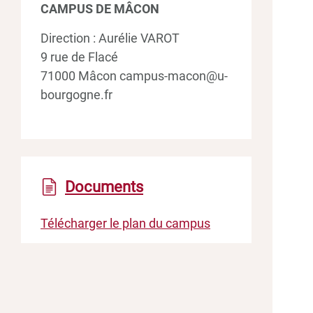
CAMPUS DE MÂCON
Direction : Aurélie VAROT
9 rue de Flacé
71000 Mâcon
campus-macon@u-
bourgogne.fr
Documents
Télécharger le plan du campus