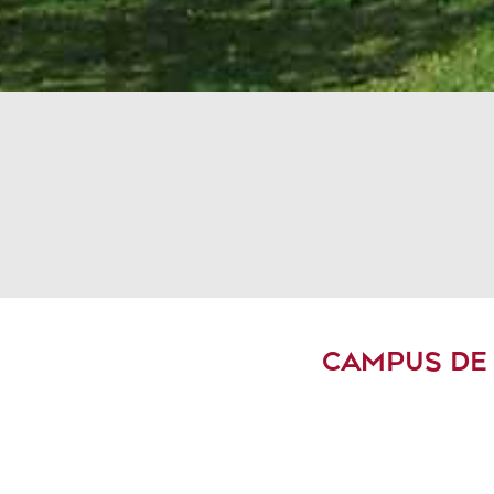
CAMPUS DE