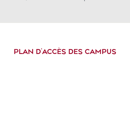
PLAN D’ACCÈS DES CAMPUS