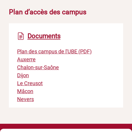
Plan d’accès des campus
Documents
Plan des campus de l'UBE (PDF)
Auxerre
Chalon-sur-Saône
Dijon
Le Creusot
Mâcon
Nevers