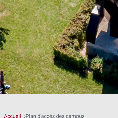
Accueil
Plan d'accès des campus