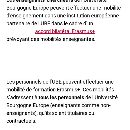
Bourgogne Europe peuvent effectuer une mobilité
d’enseignement dans une institution européenne
partenaire de l’UBE dans le cadre d’un
accord bilatéral Erasmus+
prévoyant des mobilités enseignantes.
Les personnels
de l’UBE peuvent effectuer une
mobilité de formation Erasmus+. Ces mobilités
s’adressent à
tous les personnels
de l’Université
Bourgogne Europe (enseignants comme non-
enseignants), qu’ils soient titulaires ou
contractuels.