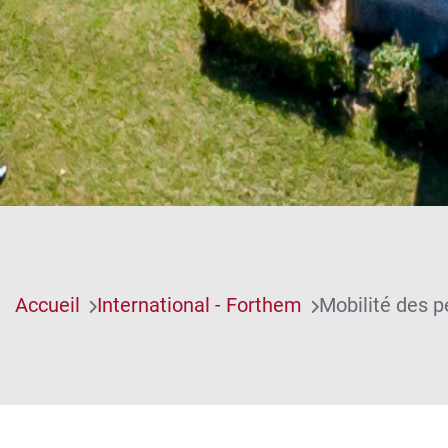
Accueil
International - Forthem
Mobilité des 