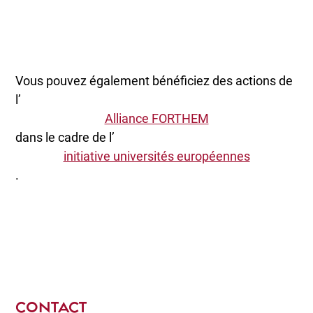
Vous pouvez également bénéficiez des actions de
l’
Alliance FORTHEM
dans le cadre de l’
initiative universités européennes
.
CONTACT