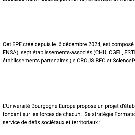
Cet EPE créé depuis le 6 décembre 2024, est compos
ENSA), sept établissements-associés (CHU, CGFL, ESTP
établissements partenaires (le CROUS BFC et ScienceP
L’Université Bourgogne Europe propose un projet d’étab
fondant sur les forces de chacun. Sa stratégie Formati
service de défis sociétaux et territoriaux :