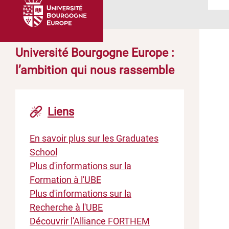
Université Bourgogne Europe :
l’ambition qui nous rassemble
Liens
En savoir plus sur les Graduates
School
Plus d'informations sur la
Formation à l'UBE
Plus d'informations sur la
Recherche à l'UBE
Découvrir l'Alliance FORTHEM