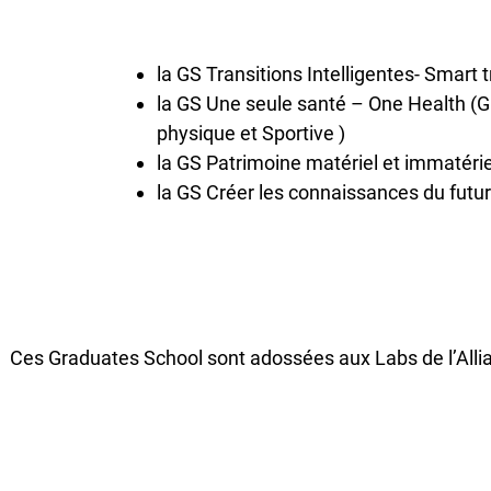
la GS Transitions Intelligentes- Smart t
la GS Une seule santé – One Health 
physique et Sportive )
la GS Patrimoine matériel et immatérie
la GS Créer les connaissances du futu
Ces Graduates School sont adossées aux Labs de l’Al