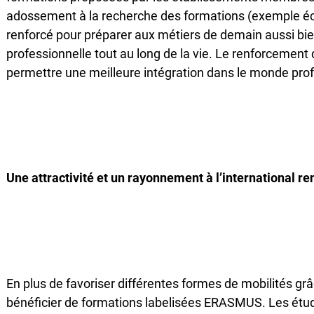
adossement à la recherche des formations (exemple éc
renforcé pour préparer aux métiers de demain aussi bie
professionnelle tout au long de la vie. Le renforcement
permettre une meilleure intégration dans le monde prof
Une attractivité et un rayonnement à l’international re
En plus de favoriser différentes formes de mobilités gr
bénéficier de formations labelisées ERASMUS. Les étud