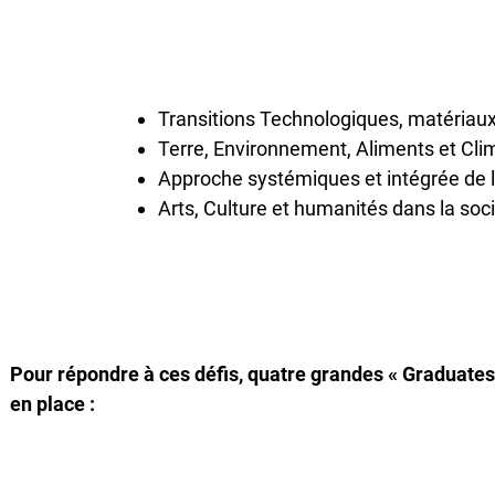
Transitions Technologiques, matériaux 
Terre, Environnement, Aliments et Cl
Approche systémiques et intégrée de 
Arts, Culture et humanités dans la so
Pour répondre à ces défis, quatre grandes « Graduates 
en place :