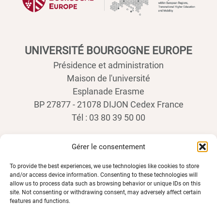
UNIVERSITÉ BOURGOGNE EUROPE
Présidence et administration
Maison de l'université
Esplanade Erasme
BP 27877 - 21078 DIJON Cedex France
Tél : 03 80 39 50 00
Gérer le consentement
To provide the best experiences, we use technologies like cookies to store
and/or access device information. Consenting to these technologies will
allow us to process data such as browsing behavior or unique IDs on this
site. Not consenting or withdrawing consent, may adversely affect certain
features and functions.