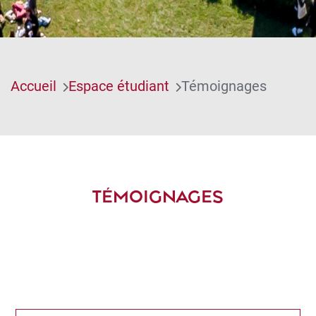
Accueil
Espace étudiant
Témoignages
TÉMOIGNAGES