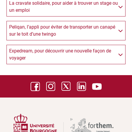
La cravate solidaire, pour aider à trouver un stage ou
un emploi
Peliqan, l’appli pour éviter de transporter un canapé
sur le toit d’une twingo
Expedream, pour découvrir une nouvelle façon de
voyager