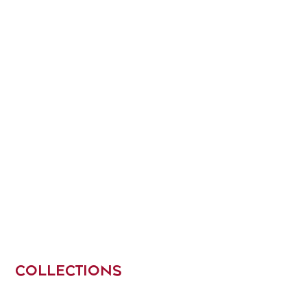
COLLECTIONS