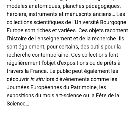
modèles anatomiques, planches pédagogiques,
herbiers, instruments et manuscrits anciens… Les
collections scientifiques de l’Université Bourgogne
Europe sont riches et variées. Ces objets racontent
l’histoire de l’enseignement et de la recherche. Ils
sont également, pour certains, des outils pour la
recherche contemporaine. Ces collections font
régulièrement l’objet d’expositions ou de prêts à
travers la France. Le public peut également les
découvrir
in situ
lors d’événements comme les
Journées Européennes du Patrimoine, les
expositions du mois art-science ou la Fête de la
Science…