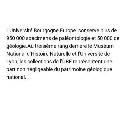
L’Université Bourgogne Europe conserve plus de
950 000 spécimens de paléontologie et 50 000 de
géologie.Au troisième rang derrière le Muséum
National d’Histoire Naturelle et l’Université de
Lyon, les collections de l’UBE représentent une
part non négligeable du patrimoine géologique
national.