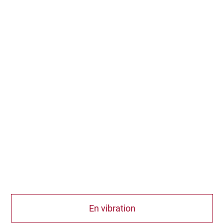
En vibration