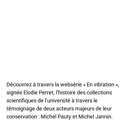
Découvrez à travers la websérie « En vibration »,
signée Elodie Perret, l’histoire des collections
scientifiques de l’université à travers le
témoignage de deux acteurs majeurs de leur
conservation : Michel Pauty et Michel Jannin.