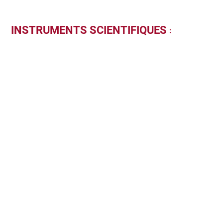
:
INSTRUMENTS SCIENTIFIQUES