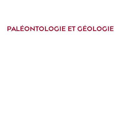
PALÉONTOLOGIE ET GÉOLOGIE