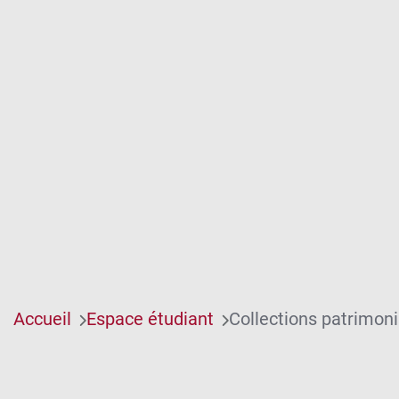
Accueil
Espace étudiant
Collections patrimoni