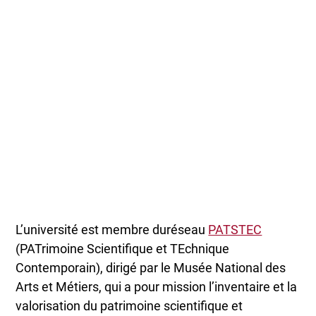
L’université est membre duréseau
PATSTEC
(PATrimoine Scientifique et TEchnique
Contemporain), dirigé par le Musée National des
Arts et Métiers, qui a pour mission l’inventaire et la
valorisation du patrimoine scientifique et