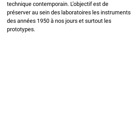
technique contemporain. L’objectif est de
préserver au sein des laboratoires les instruments
des années 1950 à nos jours et surtout les
prototypes.