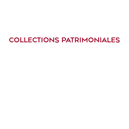
COLLECTIONS PATRIMONIALES