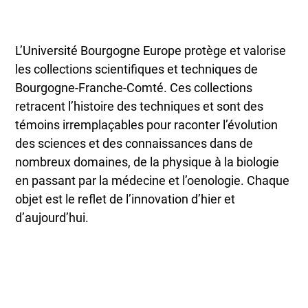
L’Université Bourgogne Europe protège et valorise
les collections scientifiques et techniques de
Bourgogne-Franche-Comté. Ces collections
retracent l’histoire des techniques et sont des
témoins irremplaçables pour raconter l’évolution
des sciences et des connaissances dans de
nombreux domaines, de la physique à la biologie
en passant par la médecine et l’oenologie. Chaque
objet est le reflet de l’innovation d’hier et
d’aujourd’hui.