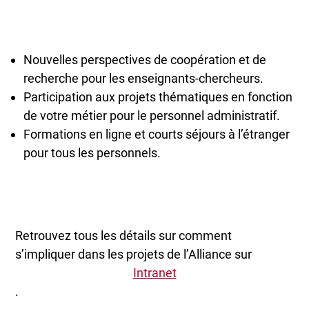
Nouvelles perspectives de coopération et de
recherche pour les enseignants-chercheurs.
Participation aux projets thématiques en fonction
de votre métier pour le personnel administratif.
Formations en ligne et courts séjours à l’étranger
pour tous les personnels.
Retrouvez tous les détails sur comment
s’impliquer dans les projets de l’Alliance sur
Intranet
.