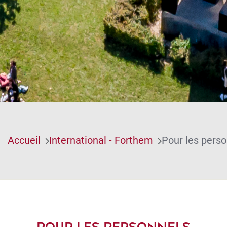
Accueil
International - Forthem
Pour les pers