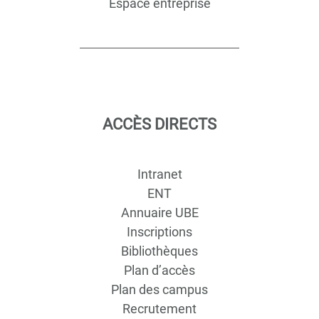
Espace entreprise
ACCÈS DIRECTS
Intranet
ENT
Annuaire UBE
Inscriptions
Bibliothèques
Plan d’accès
Plan des campus
Recrutement