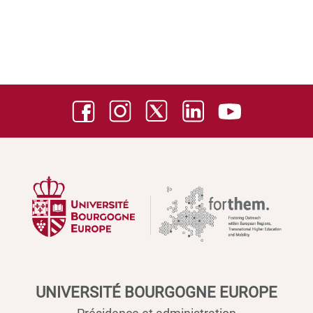
UNIVERSITÉ BOURGOGNE EUROPE