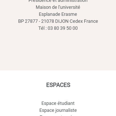
Présidence et administration
Maison de l'université
Esplanade Erasme
BP 27877 - 21078 DIJON Cedex France
Tél : 03 80 39 50 00
ESPACES
Espace étudiant
Espace journaliste