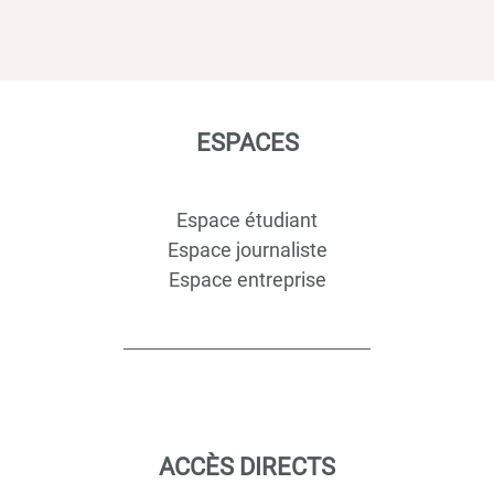
ESPACES
Espace étudiant
Espace journaliste
Espace entreprise
ACCÈS DIRECTS