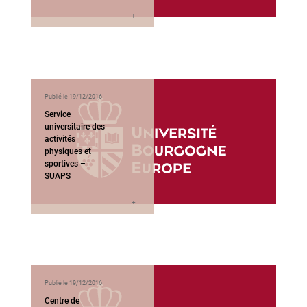
Publié le 19/12/2016
Service
universitaire des
activités
physiques et
sportives –
SUAPS
Publié le 19/12/2016
Centre de