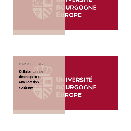
Publié le 11/01/2022
Cellule maitrise
des risques et
amélioration
continue