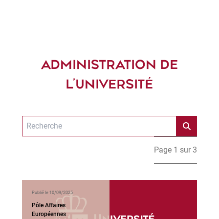
ADMINISTRATION DE
L’UNIVERSITÉ
Page 1 sur 3
Publié le 10/09/2025
Pôle Affaires
Européennes