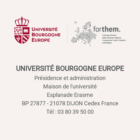
UNIVERSITÉ BOURGOGNE EUROPE
Présidence et administration
Maison de l'université
Esplanade Erasme
BP 27877 - 21078 DIJON Cedex France
Tél : 03 80 39 50 00