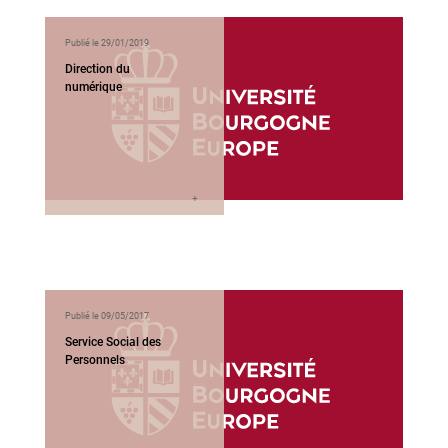
Publié le 29/01/2019
Direction du
numérique
Publié le 09/05/2017
Service Social des
Personnels