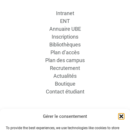
Intranet
ENT
Annuaire UBE
Inscriptions
Bibliothèques
Plan d’accès
Plan des campus
Recrutement
Actualités
Boutique
Contact étudiant
Gérer le consentement
To provide the best experiences, we use technologies like cookies to store