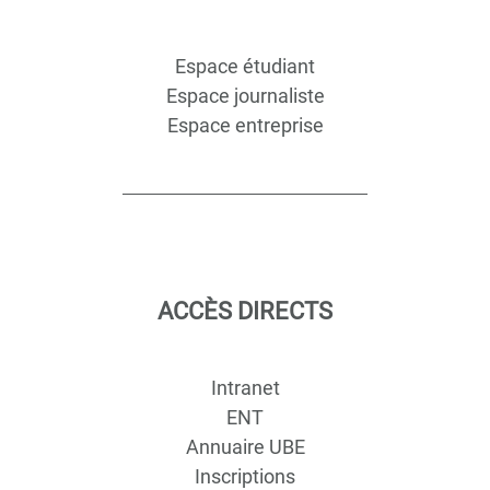
Espace étudiant
Espace journaliste
Espace entreprise
ACCÈS DIRECTS
Intranet
ENT
Annuaire UBE
Inscriptions