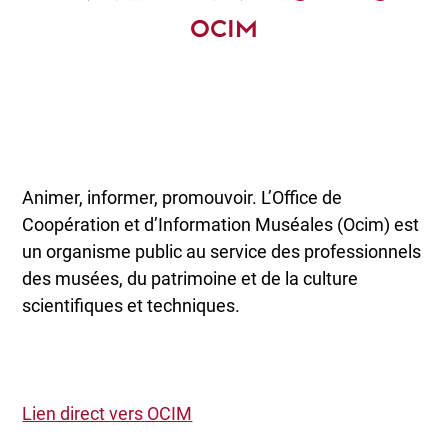
OCIM
Animer, informer, promouvoir. L’Office de
Coopération et d’Information Muséales (Ocim) est
un organisme public au service des professionnels
des musées, du patrimoine et de la culture
scientifiques et techniques.
Lien direct vers OCIM