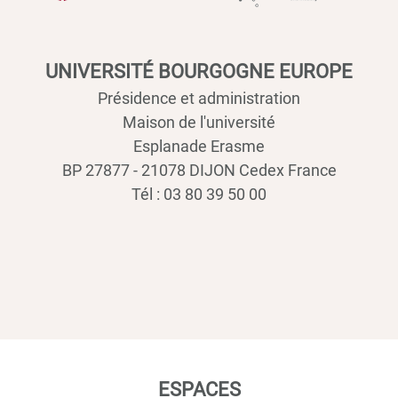
UNIVERSITÉ BOURGOGNE EUROPE
Présidence et administration
Maison de l'université
Esplanade Erasme
BP 27877 - 21078 DIJON Cedex France
Tél : 03 80 39 50 00
ESPACES