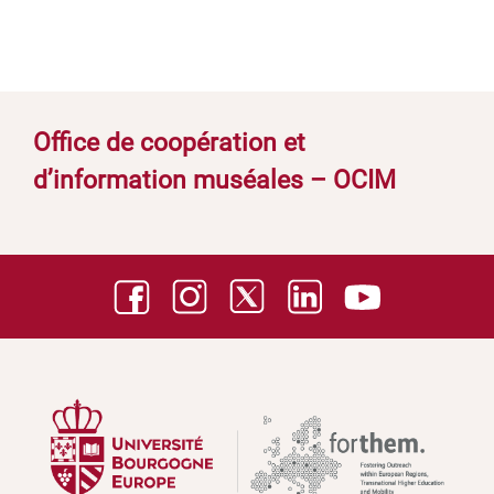
Office de coopération et
d’information muséales – OCIM