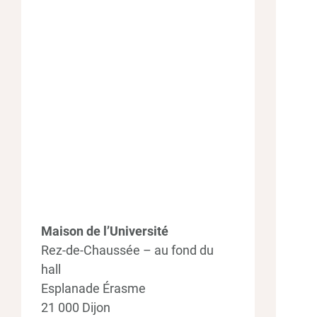
Maison de l’Université
Rez-de-Chaussée – au fond du
hall
Esplanade Érasme
21 000 Dijon