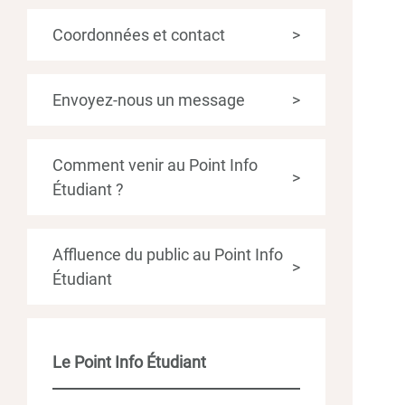
Coordonnées et contact
>
Envoyez-nous un message
>
Comment venir au Point Info
>
Étudiant ?
Affluence du public au Point Info
>
Étudiant
Le Point Info Étudiant