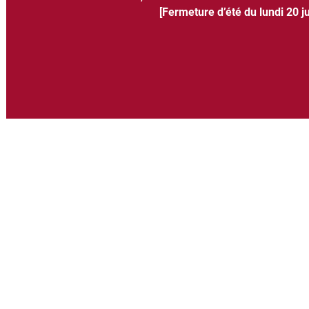
[Fermeture d’été du lundi 20 ju