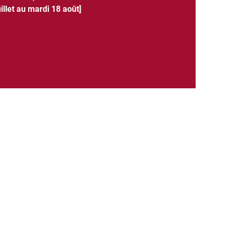
illet au mardi 18 août]