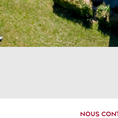
NOUS CON