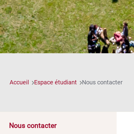
Accueil
Espace étudiant
Nous contacter
Nous contacter