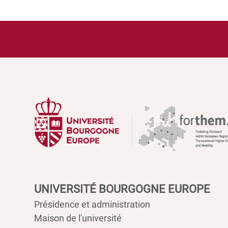
UNIVERSITÉ BOURGOGNE EUROPE
Présidence et administration
Maison de l'université