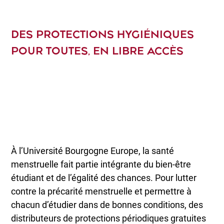
DES PROTECTIONS HYGIÉNIQUES
POUR TOUTES, EN LIBRE ACCÈS
À l’Université Bourgogne Europe, la santé
menstruelle fait partie intégrante du bien-être
étudiant et de l’égalité des chances. Pour lutter
contre la précarité menstruelle et permettre à
chacun d’étudier dans de bonnes conditions, des
distributeurs de protections périodiques gratuites