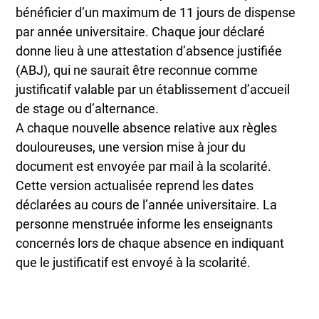
bénéficier d’un maximum de 11 jours de dispense
par année universitaire. Chaque jour déclaré
donne lieu à une attestation d’absence justifiée
(ABJ), qui ne saurait être reconnue comme
justificatif valable par un établissement d’accueil
de stage ou d’alternance.
A chaque nouvelle absence relative aux règles
douloureuses, une version mise à jour du
document est envoyée par mail à la scolarité.
Cette version actualisée reprend les dates
déclarées au cours de l’année universitaire. La
personne menstruée informe les enseignants
concernés lors de chaque absence en indiquant
que le justificatif est envoyé à la scolarité.