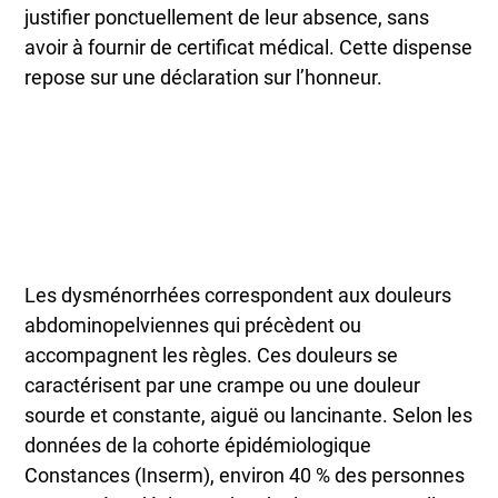
justifier ponctuellement de leur absence, sans
avoir à fournir de certificat médical. Cette dispense
repose sur une déclaration sur l’honneur.
Les dysménorrhées correspondent aux douleurs
abdominopelviennes qui précèdent ou
accompagnent les règles. Ces douleurs se
caractérisent par une crampe ou une douleur
sourde et constante, aiguë ou lancinante. Selon les
données de la cohorte épidémiologique
Constances (Inserm), environ 40 % des personnes