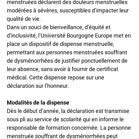
menstruées déclarent des douleurs menstruelles
modérées à sévères, susceptibles d’impacter leur
qualité de vie.
Dans un souci de bienveillance, d’équité et
d’inclusivité, l’Université Bourgogne Europe met en
place un dispositif de dispense menstruelle,
permettant aux personnes menstruées souffrant
de dysménorrhées de justifier ponctuellement de
leur absence, sans avoir à fournir de certificat
médical. Cette dispense repose sur une
déclaration sur l’honneur.
Modalités de la dispense
Dès le début d’année, la déclaration est transmise
sous pli au service de scolarité qui en informe le
responsable de formation concernée. La personne
menstruée souffrant de dysménorrhées peut