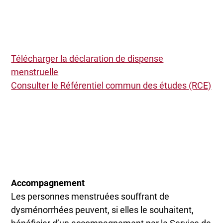
Télécharger la déclaration de dispense
menstruelle
Consulter le Référentiel commun des études (RCE)
Accompagnement
Les personnes menstruées souffrant de
dysménorrhées peuvent, si elles le souhaitent,