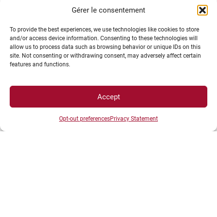
Gérer le consentement
To provide the best experiences, we use technologies like cookies to store
and/or access device information. Consenting to these technologies will
allow us to process data such as browsing behavior or unique IDs on this
site. Not consenting or withdrawing consent, may adversely affect certain
features and functions.
Accept
Opt-out preferences
Privacy Statement