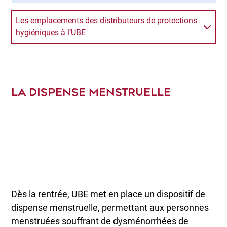
Les emplacements des distributeurs de protections
hygiéniques à l’UBE
LA DISPENSE MENSTRUELLE
Dès la rentrée, UBE met en place un dispositif de
dispense menstruelle, permettant aux personnes
menstruées souffrant de dysménorrhées de