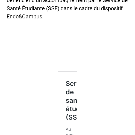
bénéficier d’un accompagnement par le Service de
Santé Étudiante (SSE) dans le cadre du dispositif
Endo&Campus.