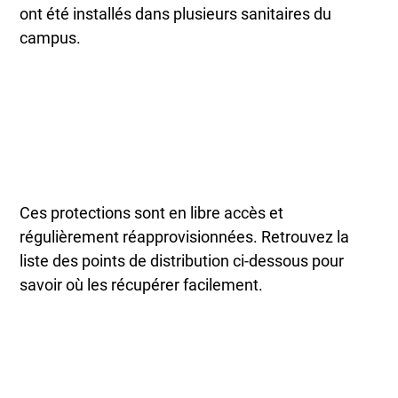
ont été installés dans plusieurs sanitaires du
campus.
Ces protections sont en libre accès et
régulièrement réapprovisionnées. Retrouvez la
liste des points de distribution ci-dessous pour
savoir où les récupérer facilement.