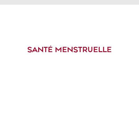
SANTÉ MENSTRUELLE