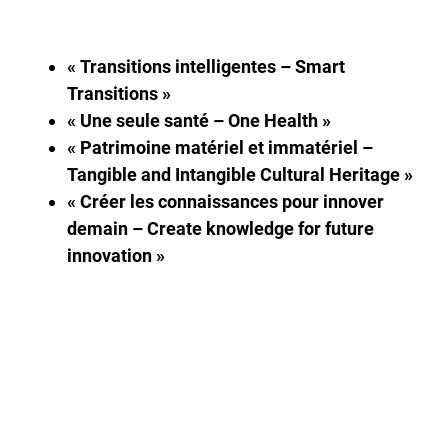
« Transitions intelligentes – Smart
Transitions »
« Une seule santé – One Health »
« Patrimoine matériel et immatériel –
Tangible and Intangible Cultural Heritage »
« Créer les connaissances pour innover
demain – Create knowledge for future
innovation »