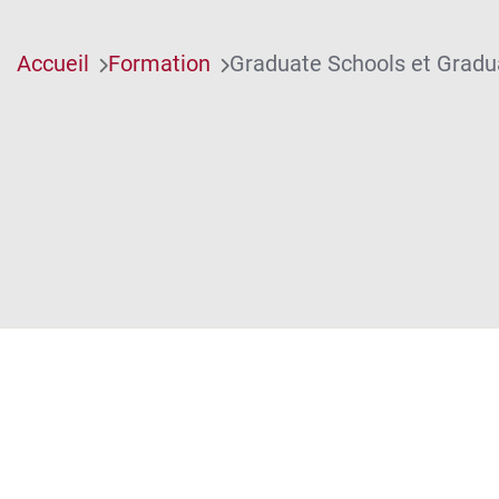
Accueil
Formation
Graduate Schools et Grad