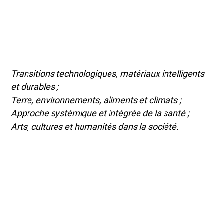
Transitions technologiques, matériaux intelligents
et durables ;
Terre, environnements, aliments et climats ;
Approche systémique et intégrée de la santé ;
Arts, cultures et humanités dans la société.