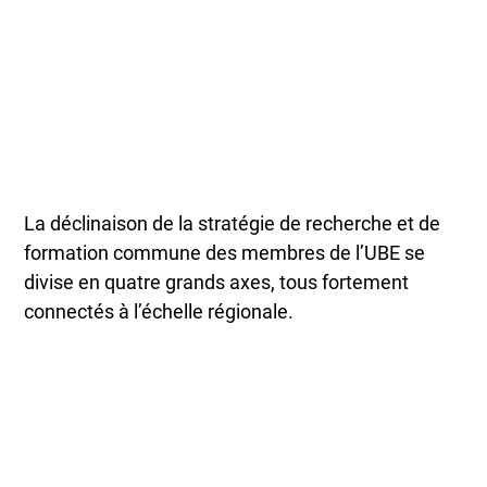
La déclinaison de la stratégie de recherche et de
formation commune des membres de l’UBE se
divise en quatre grands axes, tous fortement
connectés à l’échelle régionale.