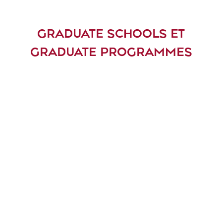
GRADUATE SCHOOLS ET
GRADUATE PROGRAMMES