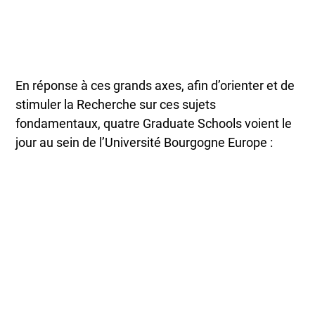
En réponse à ces grands axes, afin d’orienter et de
stimuler la Recherche sur ces sujets
fondamentaux, quatre Graduate Schools voient le
jour au sein de l’Université Bourgogne Europe :