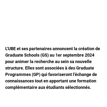
L’UBE et ses partenaires annoncent la création de
Graduate Schools (GS) au 1er septembre 2024
pour animer la recherche au sein sa nouvelle
structure. Elles sont associées à des Graduate
Programmes (GP) qui favoriseront l’échange de
connaissances tout en apportant une formation
complémentaire aux étudiants sélectionnés.