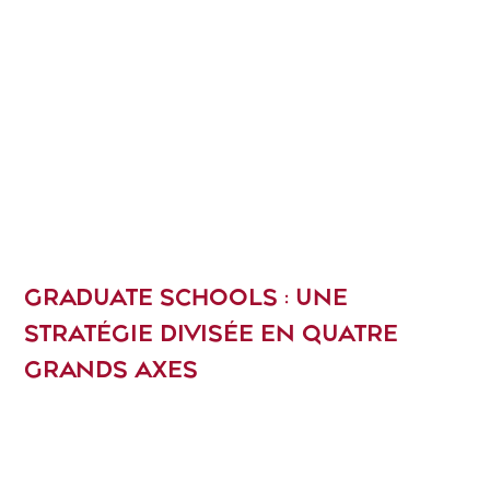
GRADUATE SCHOOLS : UNE
STRATÉGIE DIVISÉE EN QUATRE
GRANDS AXES