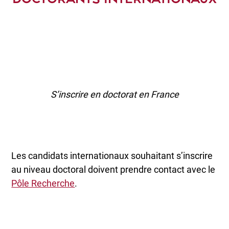
S’inscrire en doctorat en France
Les candidats internationaux souhaitant s’inscrire
au niveau doctoral doivent prendre contact avec le
Pôle Recherche
.