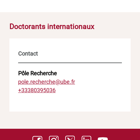
Doctorants internationaux
Contact
Pôle Recherche
pole.recherche@ube.fr
+33380395036