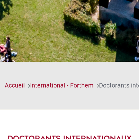
Accueil
International - Forthem
Doctorants in
DOCTORANTS INTERNATIONAUX