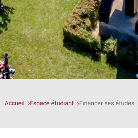
Accueil
Espace étudiant
Financer ses études