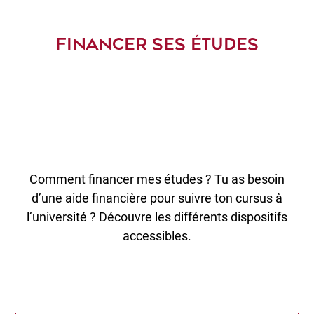
FINANCER SES ÉTUDES
Comment financer mes études ? Tu as besoin
d’une aide financière pour suivre ton cursus à
l’université ? Découvre les différents dispositifs
accessibles.