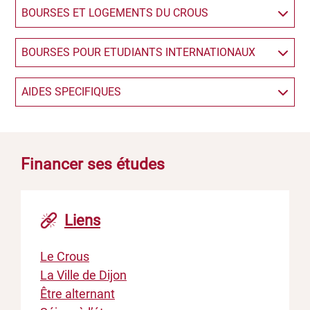
BOURSES ET LOGEMENTS DU CROUS
BOURSES POUR ETUDIANTS INTERNATIONAUX
AIDES SPECIFIQUES
Financer ses études
Liens
Le Crous
La Ville de Dijon
Être alternant