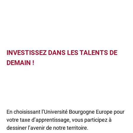
INVESTISSEZ DANS LES TALENTS DE
DEMAIN !
En choisissant l’Université Bourgogne Europe pour
votre taxe d’apprentissage, vous participez à
dessiner l’avenir de notre territoire.