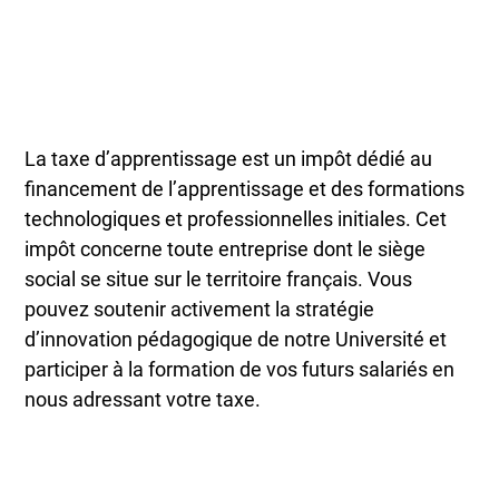
La taxe d’apprentissage est un impôt dédié au
financement de l’apprentissage et des formations
technologiques et professionnelles initiales. Cet
impôt concerne toute entreprise dont le siège
social se situe sur le territoire français. Vous
pouvez soutenir activement la stratégie
d’innovation pédagogique de notre Université et
participer à la formation de vos futurs salariés en
nous adressant votre taxe.