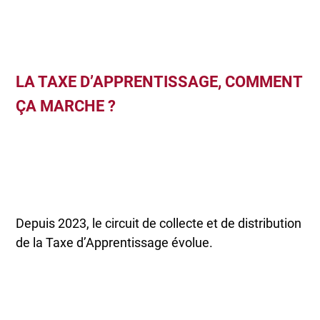
LA TAXE D’APPRENTISSAGE, COMMENT
ÇA MARCHE ?
Depuis 2023, le circuit de collecte et de distribution
de la Taxe d’Apprentissage évolue.