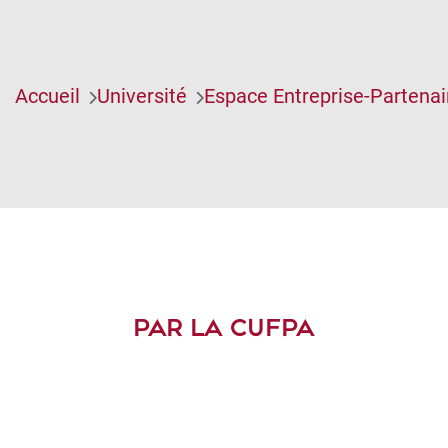
Accueil
Université
Espace Entreprise-Partenai
PAR LA CUFPA