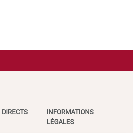
 DIRECTS
INFORMATIONS
LÉGALES