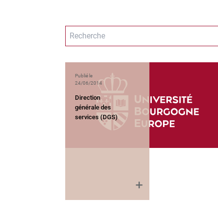
Publié le
24/06/2014
Direction
générale des
services (DGS)