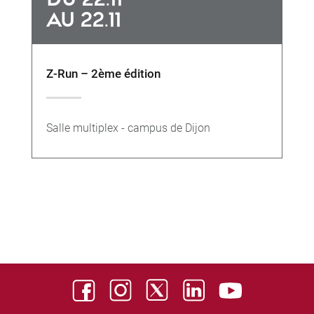
AU 22.11
Z-Run – 2ème édition
Salle multiplex - campus de Dijon