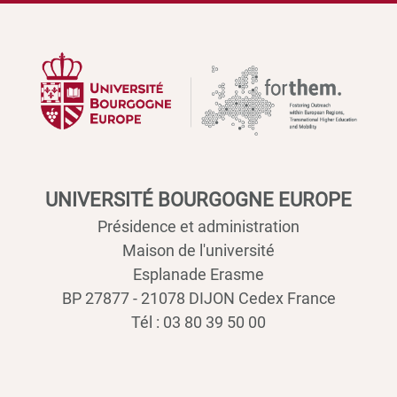
UNIVERSITÉ BOURGOGNE EUROPE
Présidence et administration
Maison de l'université
Esplanade Erasme
BP 27877 - 21078 DIJON Cedex France
Tél : 03 80 39 50 00