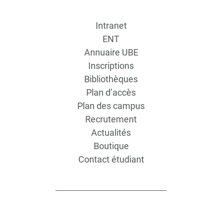
Intranet
ENT
Annuaire UBE
Inscriptions
Bibliothèques
Plan d’accès
Plan des campus
Recrutement
Actualités
Boutique
Contact étudiant