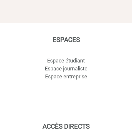
ESPACES
Espace étudiant
Espace journaliste
Espace entreprise
ACCÈS DIRECTS