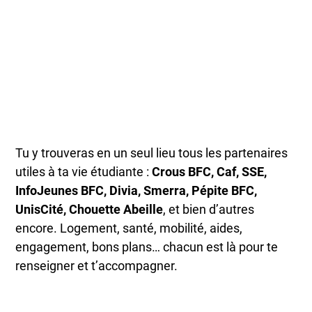
Tu y trouveras en un seul lieu tous les partenaires
utiles à ta vie étudiante :
Crous BFC, Caf, SSE,
InfoJeunes BFC, Divia, Smerra, Pépite BFC,
UnisCité, Chouette Abeille
, et bien d’autres
encore. Logement, santé, mobilité, aides,
engagement, bons plans… chacun est là pour te
renseigner et t’accompagner.