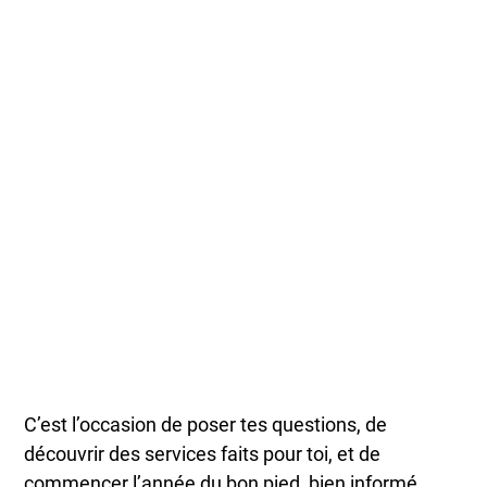
C’est l’occasion de poser tes questions, de
découvrir des services faits pour toi, et de
commencer l’année du bon pied, bien informé.