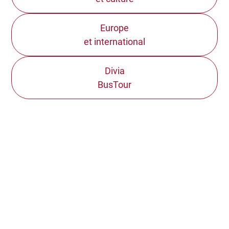
Europe
et international
Divia
BusTour