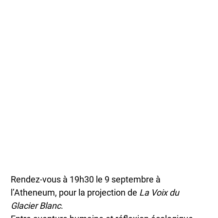
Rendez-vous à 19h30 le 9 septembre à
l’Atheneum, pour la projection de
La Voix du
Glacier Blanc
.