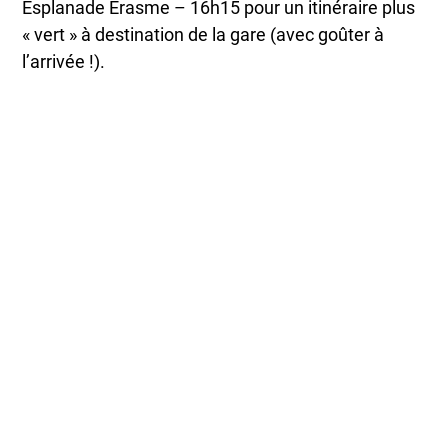
Esplanade Erasme – 16h15 pour un itinéraire plus
« vert » à destination de la gare (avec goûter à
l’arrivée !).