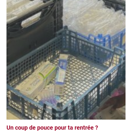
Un coup de pouce pour ta rentrée ?