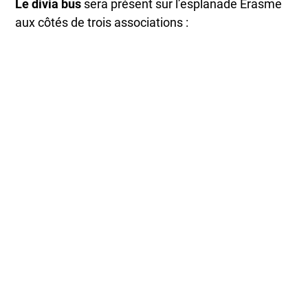
Le divia bus
sera présent sur l’esplanade Erasme
aux côtés de trois associations :