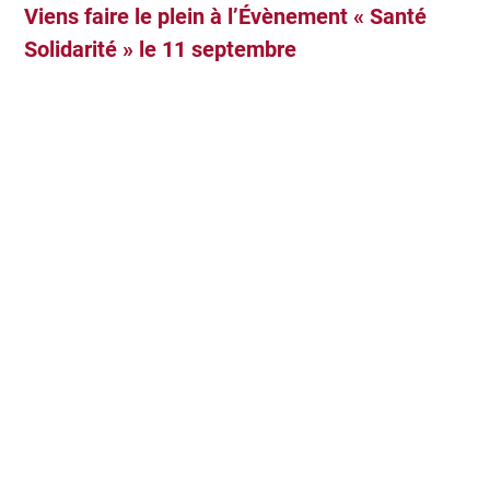
Viens faire le plein à l’Évènement « Santé
Solidarité
»
le 11 septembre