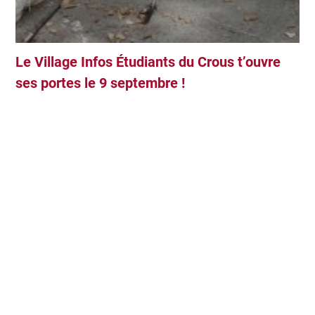
Le Village Infos Étudiants du Crous t’ouvre
ses portes le 9 septembre !