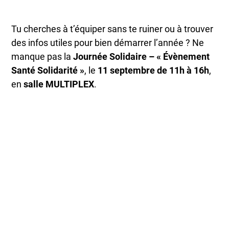
Tu cherches à t’équiper sans te ruiner ou à trouver
des infos utiles pour bien démarrer l’année ? Ne
manque pas la
Journée Solidaire – « Évènement
Santé Solidarité »
, le
11 septembre de 11h à 16h
,
en
salle MULTIPLEX
.