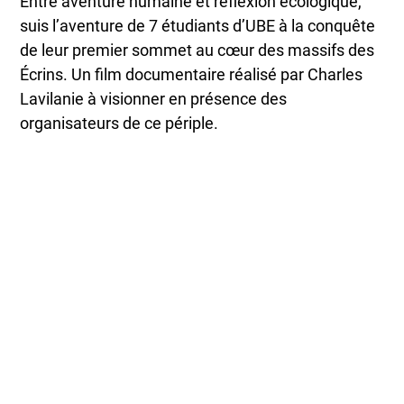
Entre aventure humaine et réflexion écologique,
suis l’aventure de 7 étudiants d’UBE à la conquête
de leur premier sommet au cœur des massifs des
Écrins. Un film documentaire réalisé par Charles
Lavilanie à visionner en présence des
organisateurs de ce périple.