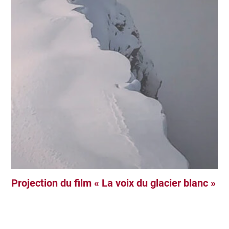
Projection du film « La voix du glacier blanc »