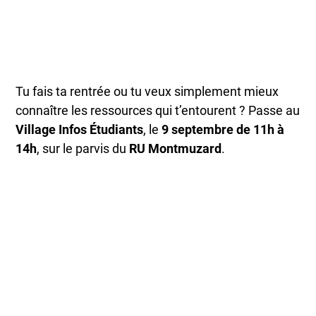
Tu fais ta rentrée ou tu veux simplement mieux
connaître les ressources qui t’entourent ? Passe au
Village Infos Étudiants
, le
9 septembre de 11h à
14h
, sur le parvis du
RU Montmuzard
.