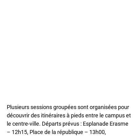
Plusieurs sessions groupées sont organisées pour
découvrir des itinéraires à pieds entre le campus et
le centre-ville. Départs prévus : Esplanade Erasme
– 12h15, Place de la république – 13h00,