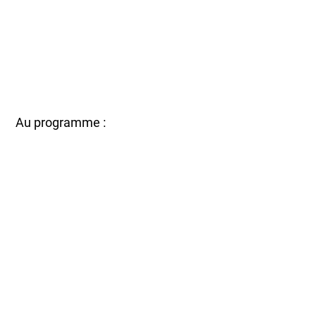
Au programme :