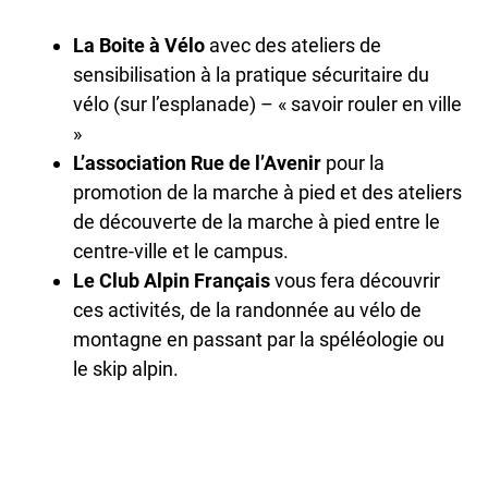
La Boite à Vélo
avec des ateliers de
sensibilisation à la pratique sécuritaire du
vélo (sur l’esplanade) – « savoir rouler en ville
»
L’association Rue de l’Avenir
pour la
promotion de la marche à pied et des ateliers
de découverte de la marche à pied entre le
centre-ville et le campus.
Le Club Alpin Français
vous fera découvrir
ces activités, de la randonnée au vélo de
montagne en passant par la spéléologie ou
le skip alpin.