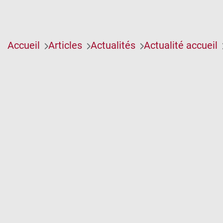
Accueil
Articles
Actualités
Actualité accueil