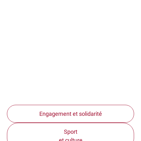
Engagement et solidarité
Sport
et culture