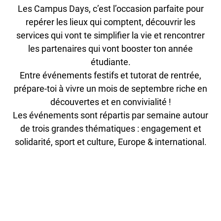
Les Campus Days, c’est l’occasion parfaite pour
repérer les lieux qui comptent, découvrir les
services qui vont te simplifier la vie et rencontrer
les partenaires qui vont booster ton année
étudiante.
Entre événements festifs et tutorat de rentrée,
prépare-toi à vivre un mois de septembre riche en
découvertes et en convivialité !
Les événements sont répartis par semaine autour
de trois grandes thématiques : engagement et
solidarité, sport et culture, Europe & international.