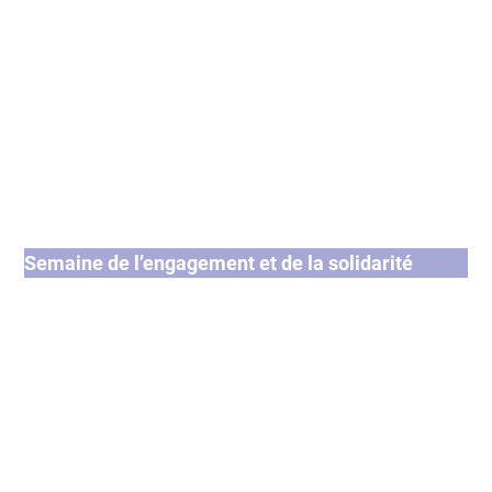
Semaine de l’engagement et de la solidarité