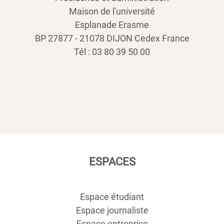
Maison de l'université
Esplanade Erasme
BP 27877 - 21078 DIJON Cedex France
Tél : 03 80 39 50 00
ESPACES
Espace étudiant
Espace journaliste
Espace entreprise