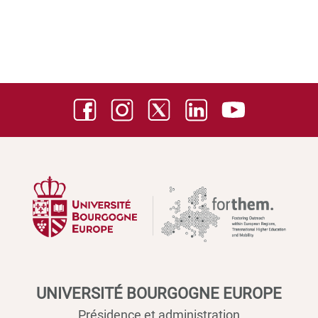
UNIVERSITÉ BOURGOGNE EUROPE
Présidence et administration