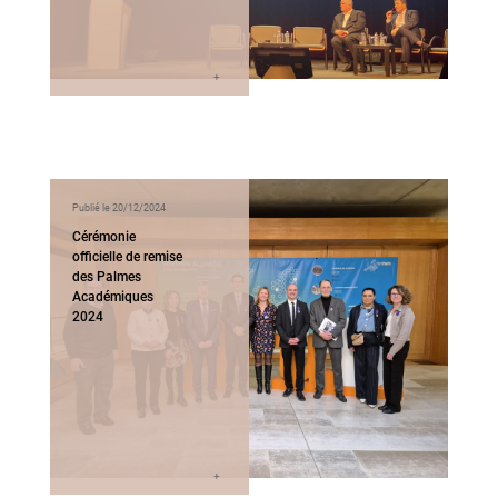
Publié le 20/12/2024
Cérémonie
officielle de remise
des Palmes
Académiques
2024