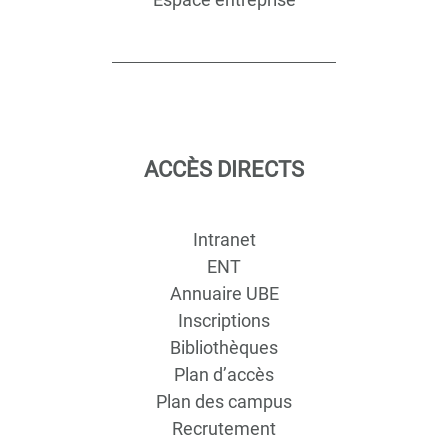
ACCÈS DIRECTS
Intranet
ENT
Annuaire UBE
Inscriptions
Bibliothèques
Plan d’accès
Plan des campus
Recrutement