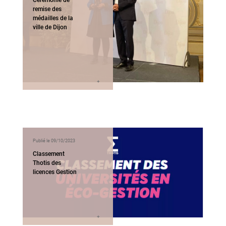
remise des
médailles de la
ville de Dijon
Publié le 09/10/2023
Classement
Thotis des
licences Gestion