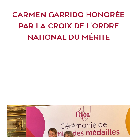
CARMEN GARRIDO HONORÉE
PAR LA CROIX DE L’ORDRE
NATIONAL DU MÉRITE