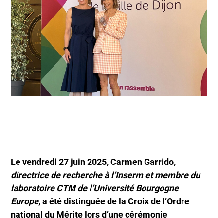
Le vendredi 27 juin 2025, Carmen Garrido,
directrice de recherche à l’Inserm
et membre du
laboratoire CTM de l’Université Bourgogne
Europe
, a été distinguée de la Croix de l’Ordre
national du Mérite lors d’une cérémonie