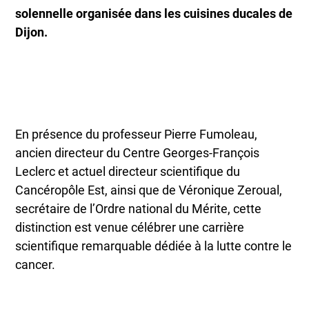
solennelle organisée dans les cuisines ducales de
Dijon.
En présence du professeur Pierre Fumoleau,
ancien directeur du Centre Georges-François
Leclerc et actuel directeur scientifique du
Cancéropôle Est, ainsi que de Véronique Zeroual,
secrétaire de l’Ordre national du Mérite, cette
distinction est venue célébrer une carrière
scientifique remarquable dédiée à la lutte contre le
cancer.