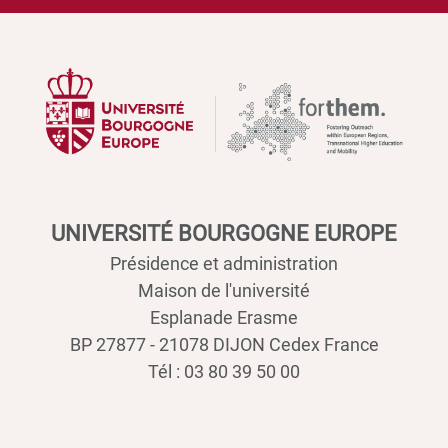
UNIVERSITÉ BOURGOGNE EUROPE
Présidence et administration
Maison de l'université
Esplanade Erasme
BP 27877 - 21078 DIJON Cedex France
Tél : 03 80 39 50 00