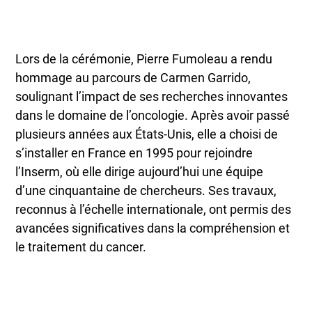
Lors de la cérémonie, Pierre Fumoleau a rendu
hommage au parcours de Carmen Garrido,
soulignant l’impact de ses recherches innovantes
dans le domaine de l’oncologie. Après avoir passé
plusieurs années aux États-Unis, elle a choisi de
s’installer en France en 1995 pour rejoindre
l’Inserm, où elle dirige aujourd’hui une équipe
d’une cinquantaine de chercheurs. Ses travaux,
reconnus à l’échelle internationale, ont permis des
avancées significatives dans la compréhension et
le traitement du cancer.