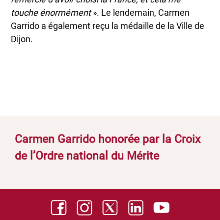
touche énormément
». Le lendemain, Carmen
Garrido a également reçu la médaille de la Ville de
Dijon.
Carmen Garrido honorée par la Croix
de l’Ordre national du Mérite