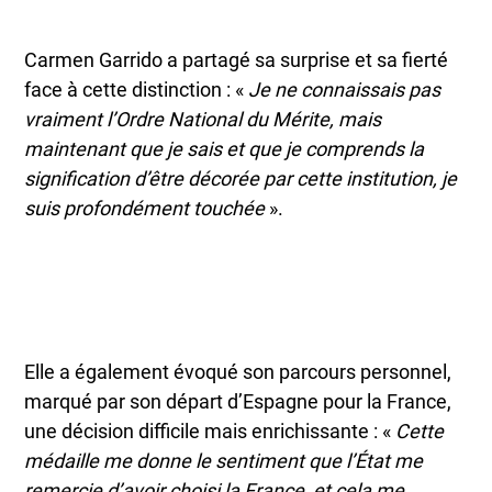
Carmen Garrido a partagé sa surprise et sa fierté
face à cette distinction : «
Je ne connaissais pas
vraiment l’Ordre National du Mérite, mais
maintenant que je sais et que je comprends la
signification d’être décorée par cette institution, je
suis profondément touchée
».
Elle a également évoqué son parcours personnel,
marqué par son départ d’Espagne pour la France,
une décision difficile mais enrichissante : «
Cette
médaille me donne le sentiment que l’État me
remercie d’avoir choisi la France, et cela me