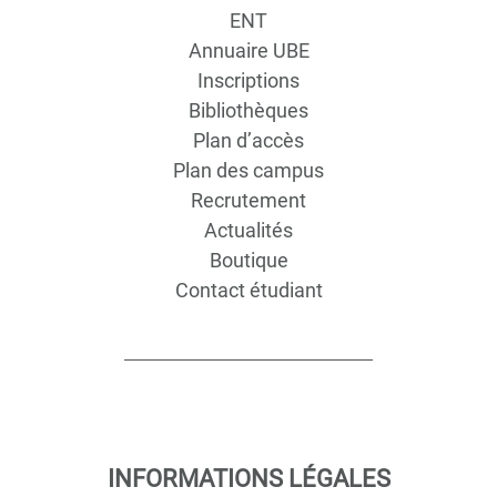
ENT
Annuaire UBE
Inscriptions
Bibliothèques
Plan d’accès
Plan des campus
Recrutement
Actualités
Boutique
Contact étudiant
INFORMATIONS LÉGALES