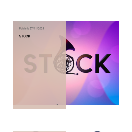
Publié le 27/11/2024
STOCK