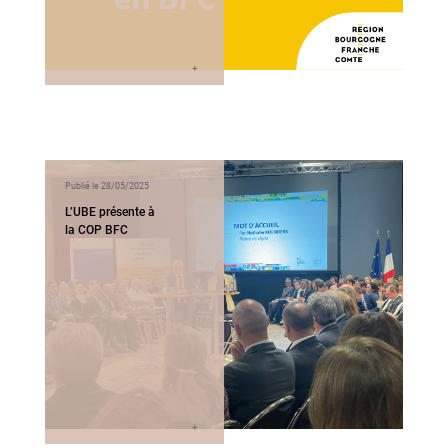
Publié le 28/05/2025
L’UBE présente à
la COP BFC