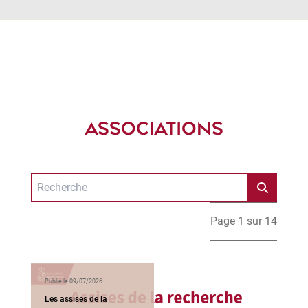
ASSOCIATIONS
Page 1 sur 14
Publié le 09/07/2026
Les assises de la