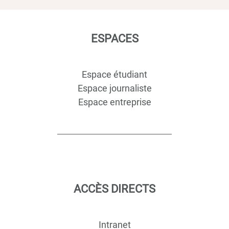
ESPACES
Espace étudiant
Espace journaliste
Espace entreprise
ACCÈS DIRECTS
Intranet