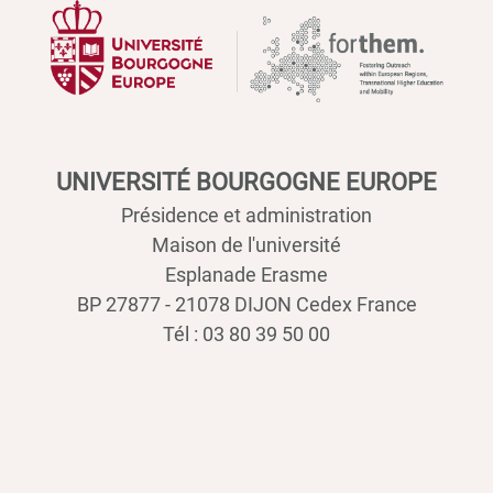
UNIVERSITÉ BOURGOGNE EUROPE
Présidence et administration
Maison de l'université
Esplanade Erasme
BP 27877 - 21078 DIJON Cedex France
Tél : 03 80 39 50 00