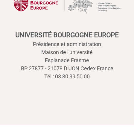
UNIVERSITÉ BOURGOGNE EUROPE
Présidence et administration
Maison de l'université
Esplanade Erasme
BP 27877 - 21078 DIJON Cedex France
Tél : 03 80 39 50 00