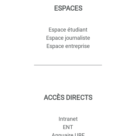
ESPACES
Espace étudiant
Espace journaliste
Espace entreprise
ACCÈS DIRECTS
Intranet
ENT
Annuaire UBE