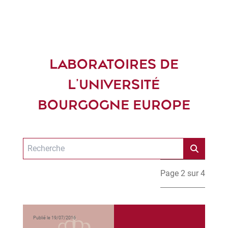
LABORATOIRES DE
L'UNIVERSITÉ
BOURGOGNE EUROPE
Page 2 sur 4
Publié le 19/07/2016