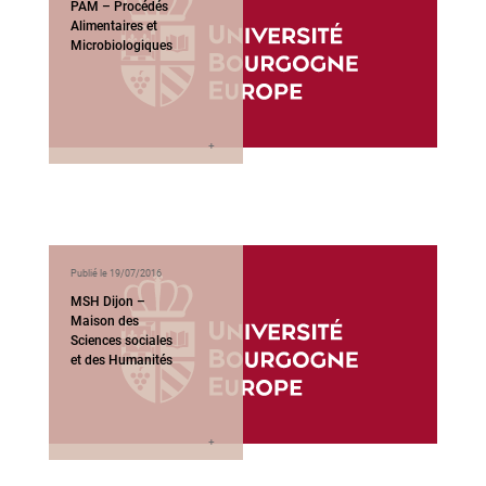
PAM – Procédés
Alimentaires et
Microbiologiques
Publié le 19/07/2016
MSH Dijon –
Maison des
Sciences sociales
et des Humanités