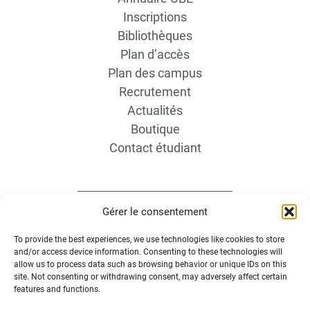
Inscriptions
Bibliothèques
Plan d’accès
Plan des campus
Recrutement
Actualités
Boutique
Contact étudiant
Gérer le consentement
To provide the best experiences, we use technologies like cookies to store
and/or access device information. Consenting to these technologies will
INFORMATIONS LÉGALES
allow us to process data such as browsing behavior or unique IDs on this
site. Not consenting or withdrawing consent, may adversely affect certain
features and functions.