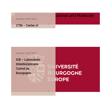
Publié le 19/07/2016
CTM – Center of
Translational and
Molecular
Medicine
Publié le 19/07/2016
ICB – Laboratoire
Interdisciplinaire
Carnot de
Bourgogne