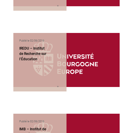
Publié le 02/06/2016
IREDU – Institut
de Recherche sur
l’Éducation
Publié le 02/06/2016
IMB – Institut de