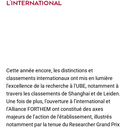
L’INTERNATIONAL
Cette année encore, les distinctions et
classements internationaux ont mis en lumière
l’excellence de la recherche à l’UBE, notamment à
travers les classements de Shanghai et de Leiden.
Une fois de plus, l’ouverture à l’international et
l’Alliance FORTHEM ont constitué des axes
majeurs de l’action de l’établissement, illustrés
notamment par la tenue du Researcher Grand Prix