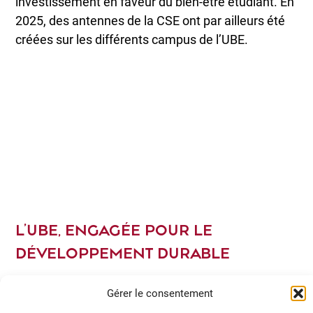
investissement en faveur du bien-être étudiant. En
2025, des antennes de la CSE ont par ailleurs été
créées sur les différents campus de l’UBE.
L’UBE, ENGAGÉE POUR LE
DÉVELOPPEMENT DURABLE
Gérer le consentement