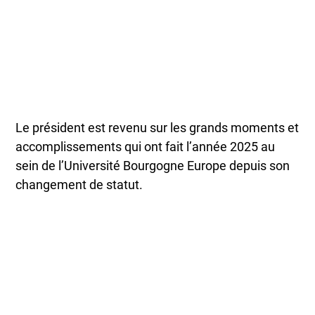
Le président est revenu sur les grands moments et
accomplissements qui ont fait l’année 2025 au
sein de l’Université Bourgogne Europe depuis son
changement de statut.