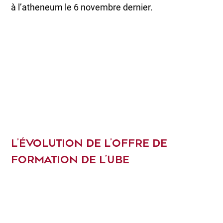
à l’atheneum le 6 novembre dernier.
L’ÉVOLUTION DE L’OFFRE DE
FORMATION DE L’UBE