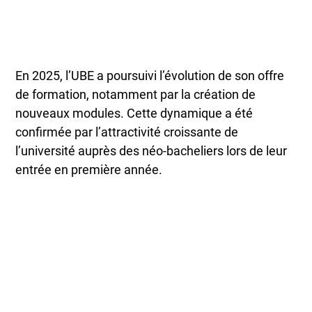
En 2025, l’UBE a poursuivi l’évolution de son offre
de formation, notamment par la création de
nouveaux modules. Cette dynamique a été
confirmée par l’attractivité croissante de
l’université auprès des néo-bacheliers lors de leur
entrée en première année.