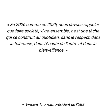
«
En 2026 comme en 2025, nous devons rappeler
que faire société, vivre-ensemble, c’est une tâche
qui se construit au quotidien, dans le respect, dans
la tolérance, dans l’écoute de l’autre et dans la
bienveillance
. »
– Vincent Thomas, président de l’UBE