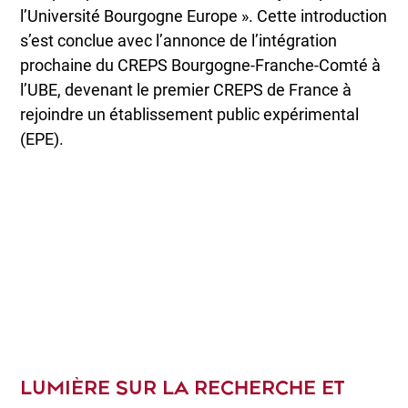
l’Université Bourgogne Europe ». Cette introduction
s’est conclue avec l’annonce de l’intégration
prochaine du CREPS Bourgogne-Franche-Comté à
l’UBE, devenant le premier CREPS de France à
rejoindre un établissement public expérimental
(EPE).
LUMIÈRE SUR LA RECHERCHE ET