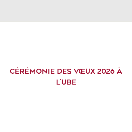
CÉRÉMONIE DES VŒUX 2026 À
L’UBE