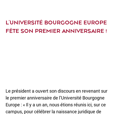
L’UNIVERSITÉ BOURGOGNE EUROPE
FÊTE SON PREMIER ANNIVERSAIRE !
Le président a ouvert son discours en revenant sur
le premier anniversaire de l’Université Bourgogne
Europe : « Il y a un an, nous étions réunis ici, sur ce
campus, pour célébrer la naissance juridique de