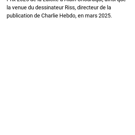
la venue du dessinateur Riss, directeur de la
publication de Charlie Hebdo, en mars 2025.