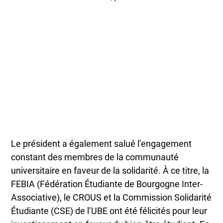
Le président a également salué l’engagement
constant des membres de la communauté
universitaire en faveur de la solidarité. À ce titre, la
FEBIA (Fédération Étudiante de Bourgogne Inter-
Associative), le CROUS et la Commission Solidarité
Étudiante (CSE) de l’UBE ont été félicités pour leur