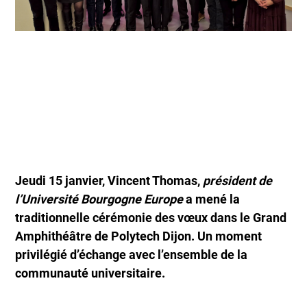
Jeudi 15 janvier, Vincent Thomas,
président de
l’Université Bourgogne Europe
a mené la
traditionnelle cérémonie des vœux dans le Grand
Amphithéâtre de Polytech Dijon. Un moment
privilégié d’échange avec l’ensemble de la
communauté universitaire.