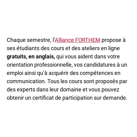
Chaque semestre, l’
Alliance FORTHEM
propose à
ses étudiants des cours et des ateliers en ligne
gratuits, en anglais,
qui vous aident dans votre
orientation professionnelle, vos candidatures à un
emploi ainsi qu’à acquérir des compétences en
communication. Tous les cours sont proposés par
des experts dans leur domaine et vous pouvez
obtenir un certificat de participation sur demande.