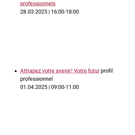
professionnels
28.03.2025 | 16:00-18:00
Attrapez votre avenir ! Votre futur
profil
professionnel
01.04.2025 | 09:00-11:00