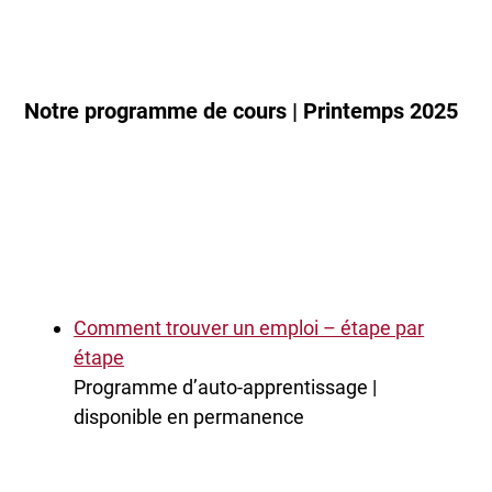
Notre programme de cours | Printemps 2025
Comment trouver un emploi – étape par
étape
Programme d’auto-apprentissage |
disponible en permanence