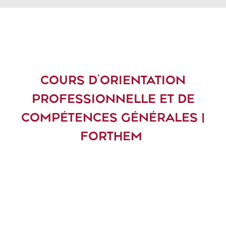
COURS D’ORIENTATION
PROFESSIONNELLE ET DE
COMPÉTENCES GÉNÉRALES |
FORTHEM