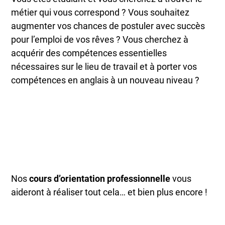
métier qui vous correspond ? Vous souhaitez
augmenter vos chances de postuler avec succès
pour l’emploi de vos rêves ? Vous cherchez à
acquérir des compétences essentielles
nécessaires sur le lieu de travail et à porter vos
compétences en anglais à un nouveau niveau ?
Nos
cours d’orientation professionnelle
vous
aideront à réaliser tout cela… et bien plus encore !