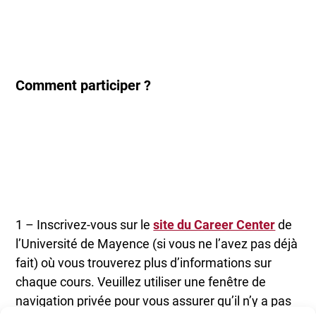
Comment participer ?
1 – Inscrivez-vous sur le
site du Career Center
de
l’Université de Mayence (si vous ne l’avez pas déjà
fait) où vous trouverez plus d’informations sur
chaque cours. Veuillez utiliser une fenêtre de
navigation privée pour vous assurer qu’il n’y a pas