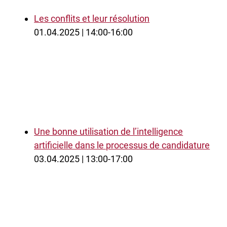
Les conflits et leur résolution
01.04.2025 | 14:00-16:00
Une bonne utilisation de l’intelligence
artificielle dans le processus de candidature
03.04.2025 | 13:00-17:00