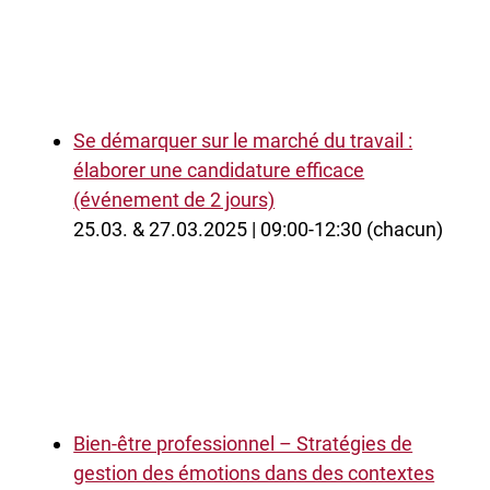
Se démarquer sur le marché du travail :
élaborer une candidature efficace
(événement de 2 jours)
25.03. & 27.03.2025 | 09:00-12:30 (chacun)
Bien-être professionnel – Stratégies de
gestion des émotions dans des contextes