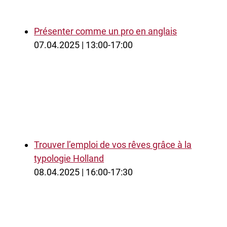
Présenter comme un pro en anglais
07.04.2025 | 13:00-17:00
Trouver l’emploi de vos rêves grâce à la
typologie Holland
08.04.2025 | 16:00-17:30