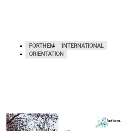
FORTHEM
INTERNATIONAL
ORIENTATION