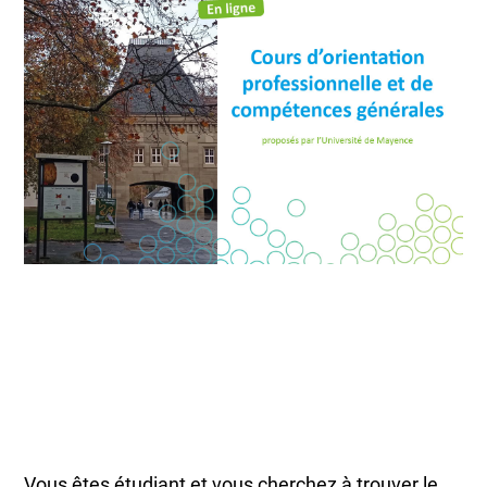
Vous êtes étudiant et vous cherchez à trouver le