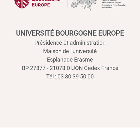
UNIVERSITÉ BOURGOGNE EUROPE
Présidence et administration
Maison de l'université
Esplanade Erasme
BP 27877 - 21078 DIJON Cedex France
Tél : 03 80 39 50 00