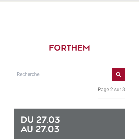
FORTHEM
Page 2 sur 3
DU 27.03
AU 27.03