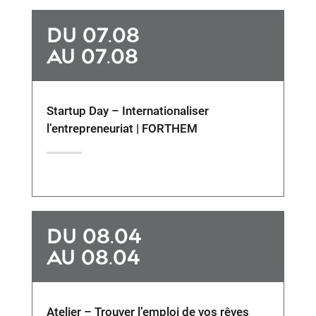
DU 07.08
AU 07.08
Startup Day – Internationaliser
l’entrepreneuriat | FORTHEM
DU 08.04
AU 08.04
Atelier – Trouver l’emploi de vos rêves