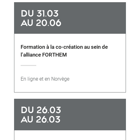
DU 31.03
AU 20.06
Formation à la co-création au sein de
l’alliance FORTHEM
En ligne et en Norvège
DU 26.03
AU 26.03