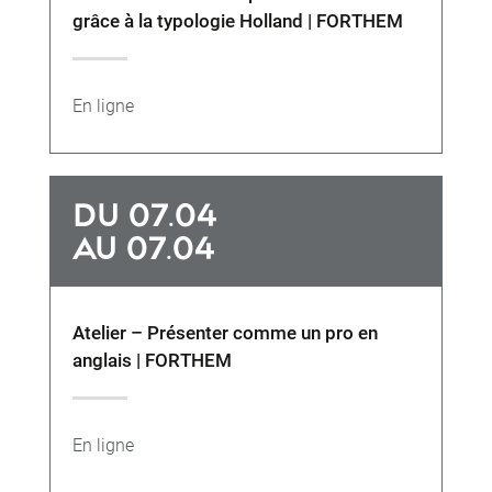
grâce à la typologie Holland | FORTHEM
En ligne
DU 07.04
AU 07.04
Atelier – Présenter comme un pro en
anglais | FORTHEM
En ligne