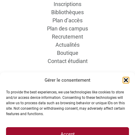
Inscriptions
Bibliothèques
Plan d’accès
Plan des campus
Recrutement
Actualités
Boutique
Contact étudiant
Gérer le consentement
To provide the best experiences, we use technologies like cookies to store
and/or access device information. Consenting to these technologies will
allow us to process data such as browsing behavior or unique IDs on this
site. Not consenting or withdrawing consent, may adversely affect certain
INFORMATIONS LÉGALES
features and functions.
Plan d’accès des campus
Accept