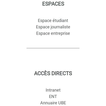
ESPACES
Espace étudiant
Espace journaliste
Espace entreprise
ACCÈS DIRECTS
Intranet
ENT
Annuaire UBE