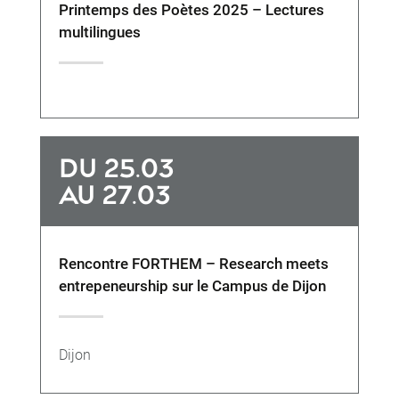
Printemps des Poètes 2025 – Lectures
multilingues
DU 25.03
AU 27.03
Rencontre FORTHEM – Research meets
entrepeneurship sur le Campus de Dijon
Dijon