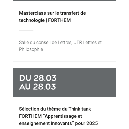
Masterclass sur le transfert de
technologie | FORTHEM
Salle du conseil de Lettres, UFR Lettres et
Philosophie
DU 28.03
AU 28.03
Sélection du thème du Think tank
FORTHEM “Apprentissage et
enseignement innovants” pour 2025