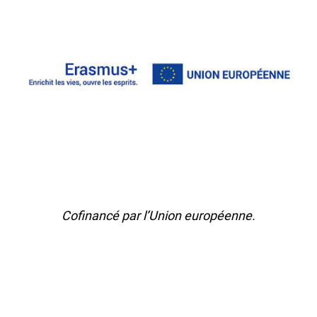
Cofinancé par l’Union européenne.