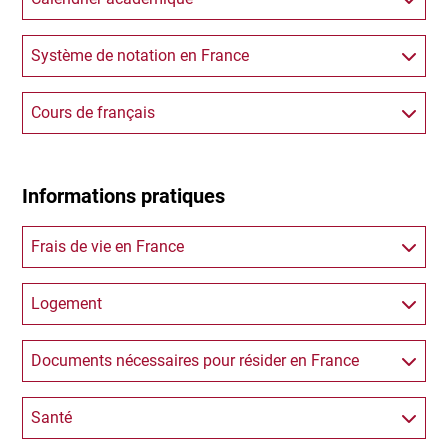
Système de notation en France
Cours de français
Informations pratiques
Frais de vie en France
Logement
Documents nécessaires pour résider en France
Santé