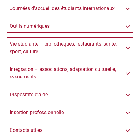
Journées d’accueil des étudiants internationaux
Outils numériques
Vie étudiante – bibliothèques, restaurants, santé,
sport, culture
Intégration – associations, adaptation culturelle,
événements
Dispositifs d’aide
Insertion professionnelle
Contacts utiles