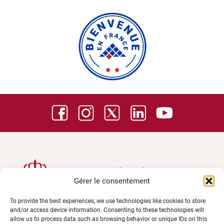
Gérer le consentement
To provide the best experiences, we use technologies like cookies to store
and/or access device information. Consenting to these technologies will
allow us to process data such as browsing behavior or unique IDs on this