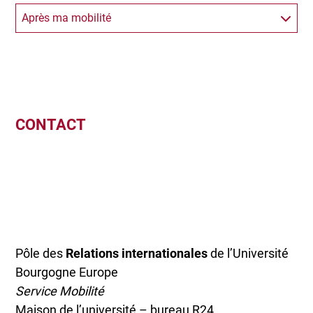
Après ma mobilité
CONTACT
Pôle des
Relations internationales
de l’Université
Bourgogne Europe
Service Mobilité
Maison de l’université – bureau R24