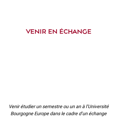
VENIR EN ÉCHANGE
Venir étudier un semestre ou un an à l’Université
Bourgogne Europe dans le cadre d’un échange