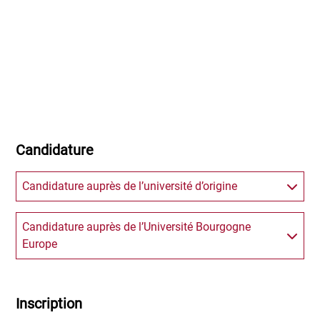
Candidature
Candidature auprès de l’université d’origine
Candidature auprès de l’Université Bourgogne
Europe
Inscription