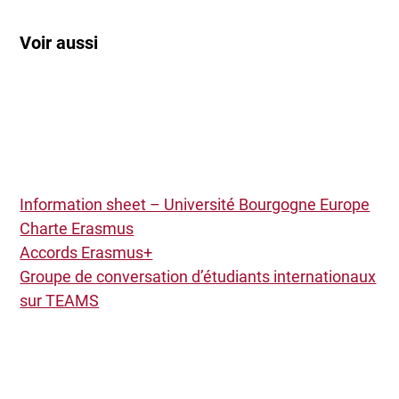
Voir aussi
Information sheet – Université Bourgogne Europe
Charte Erasmus
Accords Erasmus+
Groupe de conversation d’étudiants internationaux
sur TEAMS