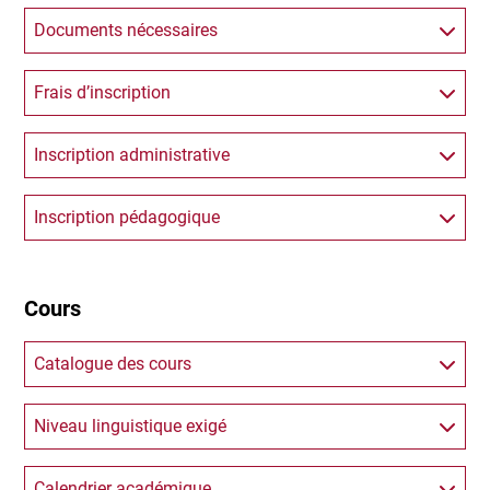
Documents nécessaires
Frais d’inscription
Inscription administrative
Inscription pédagogique
Cours
Catalogue des cours
Niveau linguistique exigé
Calendrier académique