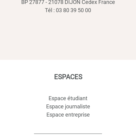
BP 27877 - 21078 DIJON Cedex France
Tél : 03 80 39 50 00
ESPACES
Espace étudiant
Espace journaliste
Espace entreprise