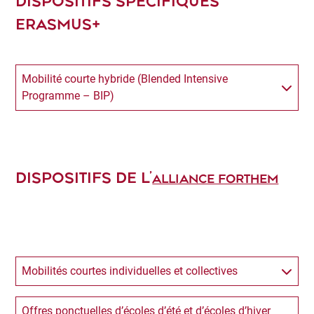
DISPOSITIFS SPÉCIFIQUES
ERASMUS+
Mobilité courte hybride (Blended Intensive
Programme – BIP)
DISPOSITIFS DE L’
ALLIANCE FORTHEM
Mobilités courtes individuelles et collectives
Offres ponctuelles d’écoles d’été et d’écoles d’hiver