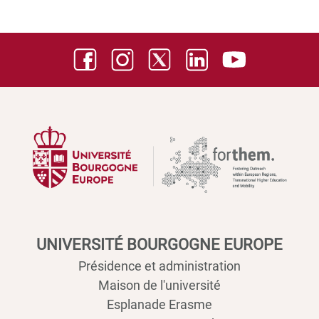
UNIVERSITÉ BOURGOGNE EUROPE
Présidence et administration
Maison de l'université
Esplanade Erasme