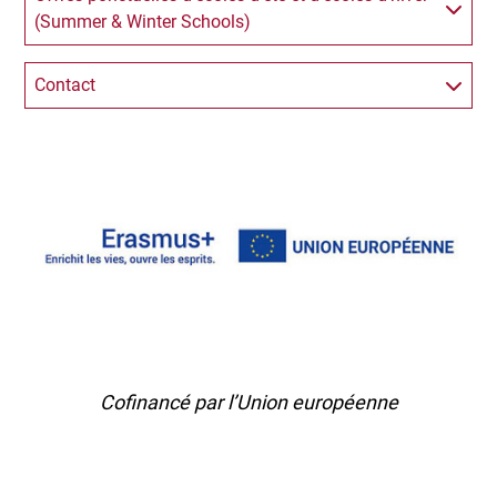
(Summer & Winter Schools)
Contact
C
ofinancé par l’Union européenne