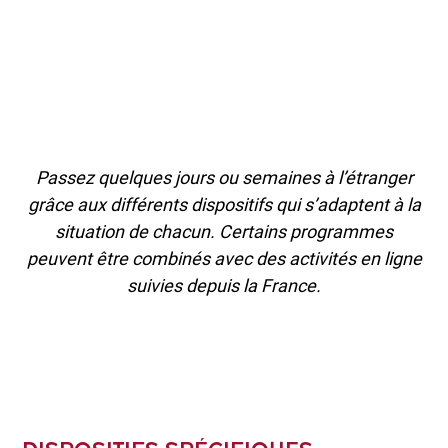
Passez quelques jours ou semaines à l’étranger
grâce aux différents dispositifs qui s’adaptent à la
situation de chacun. Certains programmes
peuvent être combinés avec des activités en ligne
suivies depuis la France.