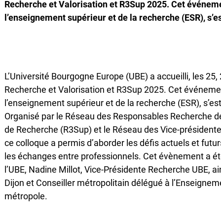
Recherche et Valorisation et R3Sup 2025. Cet événemen
l’enseignement supérieur et de la recherche (ESR), s’
L’Université Bourgogne Europe (UBE) a accueilli, les 25, 
Recherche et Valorisation et R3Sup 2025. Cet événement
l’enseignement supérieur et de la recherche (ESR), s’e
Organisé par le Réseau des Responsables Recherche d
de Recherche (R3Sup) et le Réseau des Vice-présidentes
ce colloque a permis d’aborder les défis actuels et futur
les échanges entre professionnels. Cet évènement a ét
l’UBE, Nadine Millot, Vice-Présidente Recherche UBE, a
Dijon et Conseiller métropolitain délégué à l’Enseignemen
métropole.