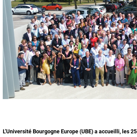
L’Université Bourgogne Europe (UBE) a accueilli, les 25