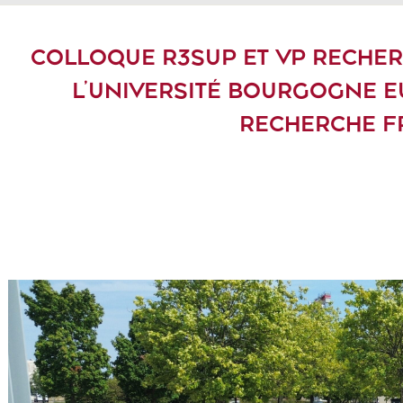
COLLOQUE R3SUP ET VP RECHERC
L’UNIVERSITÉ BOURGOGNE E
RECHERCHE F