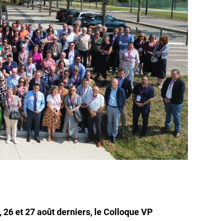
, 26 et 27 août derniers, le Colloque VP