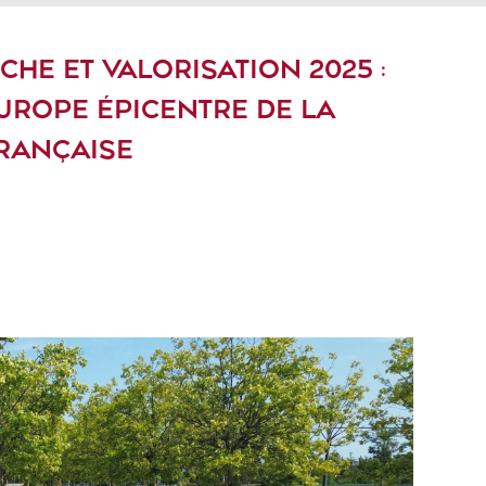
HE ET VALORISATION 2025 :
UROPE ÉPICENTRE DE LA
RANÇAISE