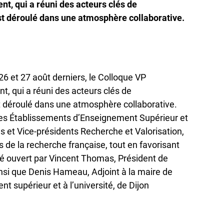
t, qui a réuni des acteurs clés de
est déroulé dans une atmosphère collaborative.
26 et 27 août derniers, le Colloque VP
, qui a réuni des acteurs clés de
st déroulé dans une atmosphère collaborative.
es Établissements d’Enseignement Supérieur et
 et Vice-présidents Recherche et Valorisation,
s de la recherche française, tout en favorisant
é ouvert par Vincent Thomas, Président de
insi que Denis Hameau, Adjoint à la maire de
t supérieur et à l’université, de Dijon