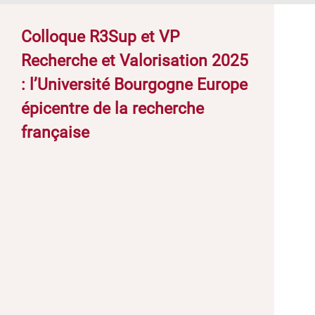
Colloque R3Sup et VP
Recherche et Valorisation 2025
: l’Université Bourgogne Europe
épicentre de la recherche
française