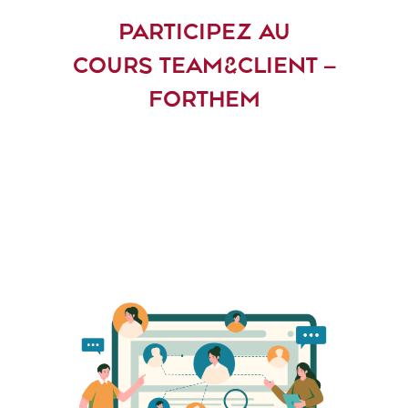
PARTICIPEZ AU
COURS TEAM&CLIENT –
FORTHEM