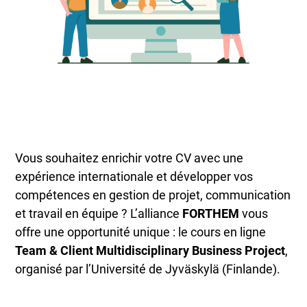
Vous souhaitez enrichir votre CV avec une
expérience internationale et développer vos
compétences en gestion de projet, communication
et travail en équipe ? L’alliance
FORTHEM
vous
offre une opportunité unique : le cours en ligne
Team & Client Multidisciplinary Business Project
,
organisé par l’Université de Jyväskylä (Finlande).