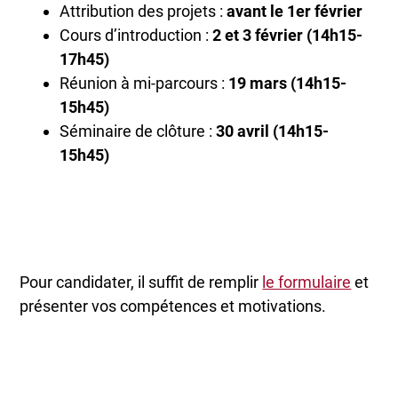
Attribution des projets :
avant le 1er février
Cours d’introduction :
2 et 3 février (14h15-
17h45)
Réunion à mi-parcours :
19 mars (14h15-
15h45)
Séminaire de clôture :
30 avril (14h15-
15h45)
Pour candidater, il suffit de remplir
le formulaire
et
présenter vos compétences et motivations.