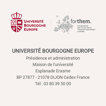
UNIVERSITÉ BOURGOGNE EUROPE
Présidence et administration
Maison de l'université
Esplanade Erasme
BP 27877 - 21078 DIJON Cedex France
Tél : 03 80 39 50 00