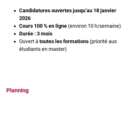
Candidatures ouvertes jusqu’au 18 janvier
2026
Cours 100 % en ligne
(environ 10 h/semaine)
Durée : 3 mois
Ouvert à
toutes les formations
(priorité aux
étudiants en master)
Planning