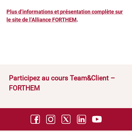
Plus d’informations et présentation complète sur
le site de l’Alliance FORTHEM
.
Participez au cours Team&Client –
FORTHEM