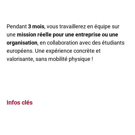
Pendant
3 mois
, vous travaillerez en équipe sur
une
mission réelle pour une entreprise ou une
organisation
, en collaboration avec des étudiants
européens. Une expérience concrète et
valorisante, sans mobilité physique !
Infos clés