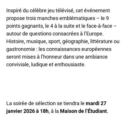
Inspiré du célèbre jeu télévisé, cet événement
propose trois manches emblématiques – le 9
points gagnants, le 4 à la suite et le face-à-face –
autour de questions consacrées à l’Europe.
Histoire, musique, sport, géographie, littérature ou
gastronomie : les connaissances européennes
seront mises à l’honneur dans une ambiance
conviviale, ludique et enthousiaste.
La soirée de sélection se tiendra le
mardi 27
janvier 2026 à 18h
, à la
Maison de l’Étudiant
.