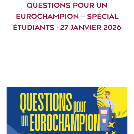
QUESTIONS POUR UN
EUROCHAMPION – SPÉCIAL
ÉTUDIANTS : 27 JANVIER 2026