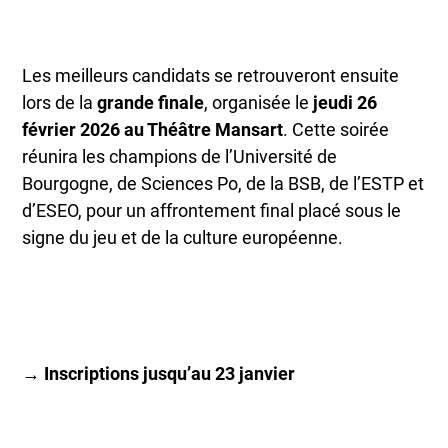
Les meilleurs candidats se retrouveront ensuite
lors de la
grande finale
, organisée le
jeudi 26
février 2026 au Théâtre Mansart
. Cette soirée
réunira les champions de l’Université de
Bourgogne, de Sciences Po, de la BSB, de l’ESTP et
d’ESEO, pour un affrontement final placé sous le
signe du jeu et de la culture européenne.
→ Inscriptions jusqu’au 23 janvier