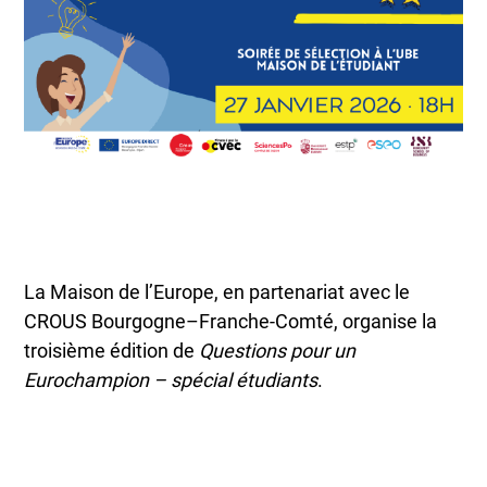
La Maison de l’Europe, en partenariat avec le
CROUS Bourgogne–Franche-Comté, organise la
troisième édition de
Questions pour un
Eurochampion – spécial étudiants
.