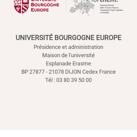
UNIVERSITÉ BOURGOGNE EUROPE
Présidence et administration
Maison de l'université
Esplanade Erasme
BP 27877 - 21078 DIJON Cedex France
Tél : 03 80 39 50 00